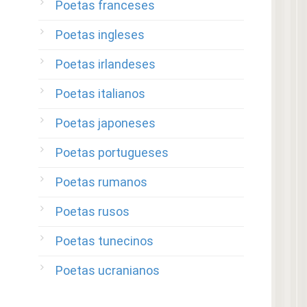
Poetas franceses
Poetas ingleses
Poetas irlandeses
Poetas italianos
Poetas japoneses
Poetas portugueses
Poetas rumanos
Poetas rusos
Poetas tunecinos
Poetas ucranianos