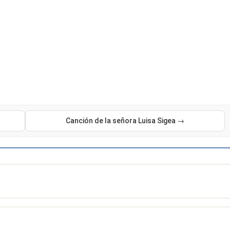
Canción de la señora Luisa Sigea →