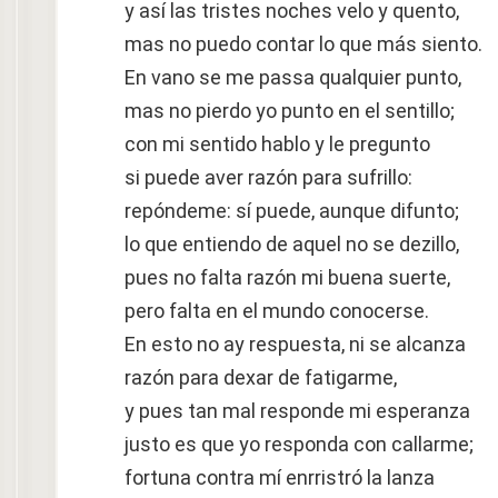
y así las tristes noches velo y quento,
mas no puedo contar lo que más siento.
En vano se me passa qualquier punto,
mas no pierdo yo punto en el sentillo;
con mi sentido hablo y le pregunto
si puede aver razón para sufrillo:
repóndeme: sí puede, aunque difunto;
lo que entiendo de aquel no se dezillo,
pues no falta razón mi buena suerte,
pero falta en el mundo conocerse.
En esto no ay respuesta, ni se alcanza
razón para dexar de fatigarme,
y pues tan mal responde mi esperanza
justo es que yo responda con callarme;
fortuna contra mí enrristró la lanza