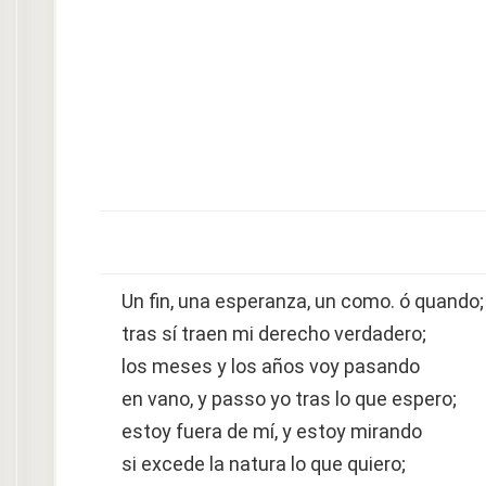
Un fin, una esperanza, un como. ó quando;
tras sí traen mi derecho verdadero;
los meses y los años voy pasando
en vano, y passo yo tras lo que espero;
estoy fuera de mí, y estoy mirando
si excede la natura lo que quiero;