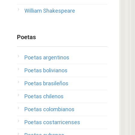
William Shakespeare
Poetas
Poetas argentinos
Poetas bolivianos
Poetas brasileños
Poetas chilenos
Poetas colombianos
Poetas costarricenses