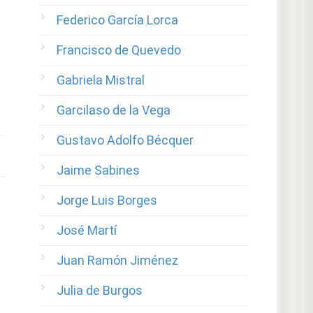
Federico García Lorca
Francisco de Quevedo
Gabriela Mistral
Garcilaso de la Vega
Gustavo Adolfo Bécquer
Jaime Sabines
Jorge Luis Borges
José Martí
Juan Ramón Jiménez
Julia de Burgos