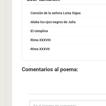
Canción de la señora Luisa Sigea
Alaba los ojos negros de Julia
El cómplice
Rima XXXVIII
Rima XXXVII
Comentarios al poema: