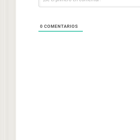
0
COMENTARIOS