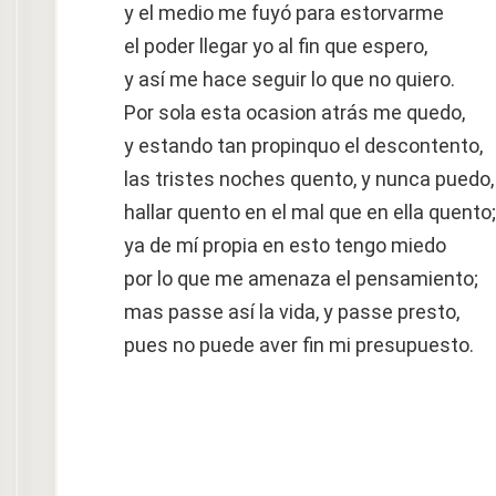
y el medio me fuyó para estorvarme
el poder llegar yo al fin que espero,
y así me hace seguir lo que no quiero.
Por sola esta ocasion atrás me quedo,
y estando tan propinquo el descontento,
las tristes noches quento, y nunca puedo,
hallar quento en el mal que en ella quento;
ya de mí propia en esto tengo miedo
por lo que me amenaza el pensamiento;
mas passe así la vida, y passe presto,
pues no puede aver fin mi presupuesto.