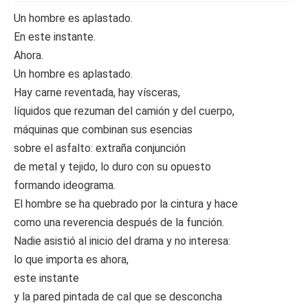
Un hombre es aplastado.
En este instante.
Ahora.
Un hombre es aplastado.
Hay carne reventada, hay vísceras,
líquidos que rezuman del camión y del cuerpo,
máquinas que combinan sus esencias
sobre el asfalto: extraña conjunción
de metal y tejido, lo duro con su opuesto
formando ideograma.
El hombre se ha quebrado por la cintura y hace
como una reverencia después de la función.
Nadie asistió al inicio del drama y no interesa:
lo que importa es ahora,
este instante
y la pared pintada de cal que se desconcha