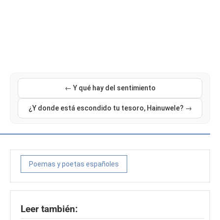
← Y qué hay del sentimiento
¿Y donde está escondido tu tesoro, Hainuwele? →
Poemas y poetas españoles
Leer también: