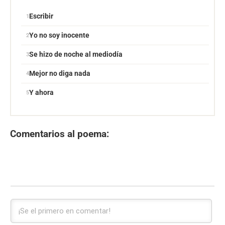
Escribir
Yo no soy inocente
Se hizo de noche al mediodía
Mejor no diga nada
Y ahora
Comentarios al poema: