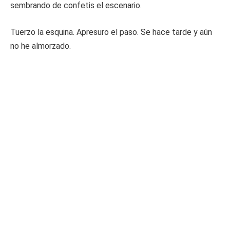
sembrando de confetis el escenario.
Tuerzo la esquina. Apresuro el paso. Se hace tarde y aún
no he almorzado.