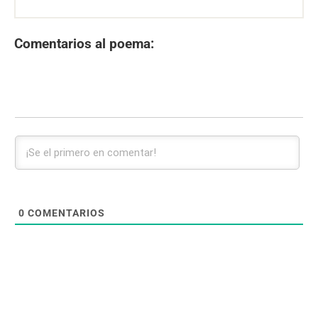
Comentarios al poema:
0
COMENTARIOS