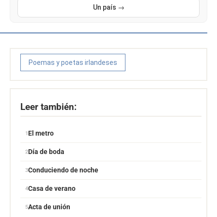
Un país →
Poemas y poetas irlandeses
Leer también:
El metro
Día de boda
Conduciendo de noche
Casa de verano
Acta de unión