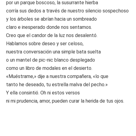
por un parque boscoso, la susurrante hierba
corría sus dedos a través de nuestro silencio sospechoso
y los árboles se abrían hacia un sombreado
claro e inesperado donde nos sentamos.
Creo que el candor de la luz nos desalentó.
Hablamos sobre deseo y ser celoso,
nuestra conversación una simple bata suelta
o un mantel de pic-nic blanco desplegado
como un libro de modales en el desierto.
«Muéstrame,» dije a nuestra compañera, «lo que
tanto he deseado, tu estrella malva del pecho.»
Y ella consintió. Oh ni estos versos
ni mi prudencia, amor, pueden curar la herida de tus ojos.