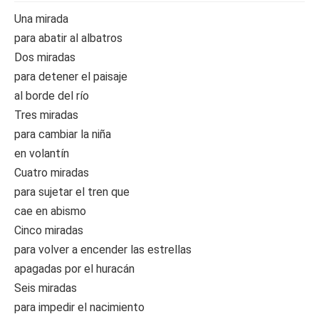
Una mirada
para abatir al albatros
Dos miradas
para detener el paisaje
al borde del río
Tres miradas
para cambiar la niña
en volantín
Cuatro miradas
para sujetar el tren que
cae en abismo
Cinco miradas
para volver a encender las estrellas
apagadas por el huracán
Seis miradas
para impedir el nacimiento