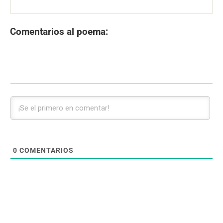
Comentarios al poema:
0
COMENTARIOS