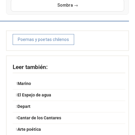
Sombra →
Poemas y poetas chilenos
Leer también:
Marino
El Espejo de agua
Depart
Cantar de los Cantares
Arte poética