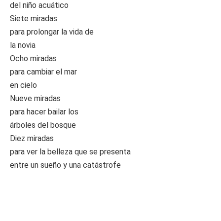
del niño acuático
Siete miradas
para prolongar la vida de
la novia
Ocho miradas
para cambiar el mar
en cielo
Nueve miradas
para hacer bailar los
árboles del bosque
Diez miradas
para ver la belleza que se presenta
entre un sueño y una catástrofe