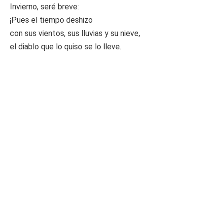
Invierno, seré breve:
¡Pues el tiempo deshizo
con sus vientos, sus lluvias y su nieve,
el diablo que lo quiso se lo lleve.