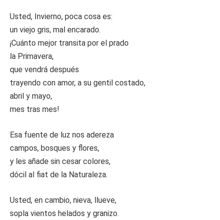
Usted, Invierno, poca cosa es:
un viejo gris, mal encarado.
¡Cuánto mejor transita por el prado
la Primavera,
que vendrá después
trayendo con amor, a su gentil costado,
abril y mayo,
mes tras mes!
Esa fuente de luz nos adereza
campos, bosques y flores,
y les añade sin cesar colores,
dócil al fiat de la Naturaleza.
Usted, en cambio, nieva, llueve,
sopla vientos helados y granizo.