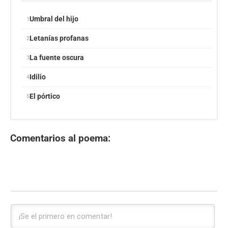
Umbral del hijo
Letanías profanas
La fuente oscura
Idilio
El pórtico
Comentarios al poema: