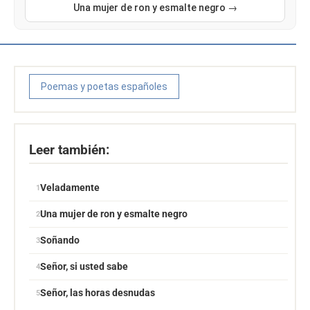
Una mujer de ron y esmalte negro →
Poemas y poetas españoles
Leer también:
Veladamente
Una mujer de ron y esmalte negro
Soñando
Señor, si usted sabe
Señor, las horas desnudas