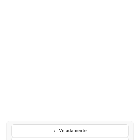
← Veladamente