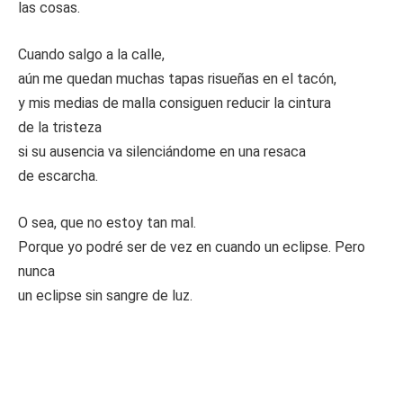
las cosas.
Cuando salgo a la calle,
aún me quedan muchas tapas risueñas en el tacón,
y mis medias de malla consiguen reducir la cintura
de la tristeza
si su ausencia va silenciándome en una resaca
de escarcha.
O sea, que no estoy tan mal.
Porque yo podré ser de vez en cuando un eclipse. Pero
nunca
un eclipse sin sangre de luz.