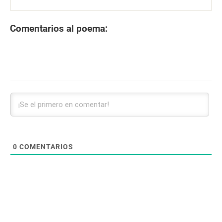
Comentarios al poema:
0
COMENTARIOS