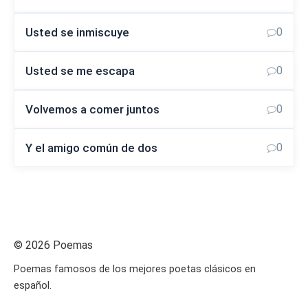
Usted se inmiscuye
0
Usted se me escapa
0
Volvemos a comer juntos
0
Y el amigo común de dos
0
© 2026 Poemas
Poemas famosos de los mejores poetas clásicos en
español.