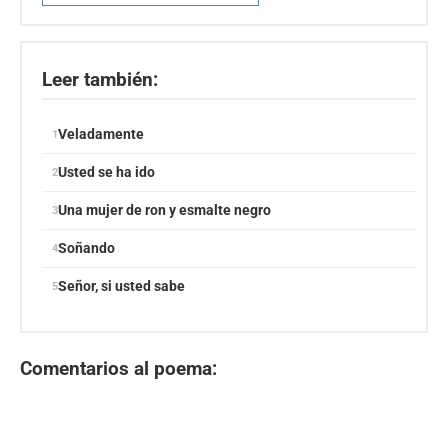
Leer también:
Veladamente
Usted se ha ido
Una mujer de ron y esmalte negro
Soñando
Señor, si usted sabe
Comentarios al poema: