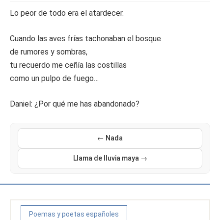
Lo peor de todo era el atardecer.
Cuando las aves frías tachonaban el bosque
de rumores y sombras,
tu recuerdo me ceñía las costillas
como un pulpo de fuego…
Daniel: ¿Por qué me has abandonado?
← Nada
Llama de lluvia maya →
Poemas y poetas españoles