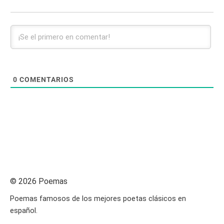
0
COMENTARIOS
© 2026 Poemas
Poemas famosos de los mejores poetas clásicos en
español.