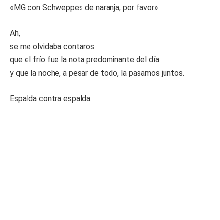
«MG con Schweppes de naranja, por favor».
Ah,
se me olvidaba contaros
que el frío fue la nota predominante del día
y que la noche, a pesar de todo, la pasamos juntos.
Espalda contra espalda.