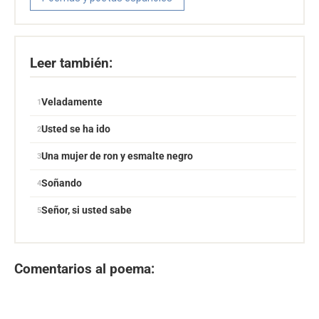
Leer también:
Veladamente
Usted se ha ido
Una mujer de ron y esmalte negro
Soñando
Señor, si usted sabe
Comentarios al poema: