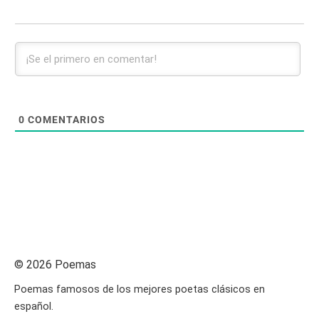
0
COMENTARIOS
© 2026 Poemas
Poemas famosos de los mejores poetas clásicos en
español.