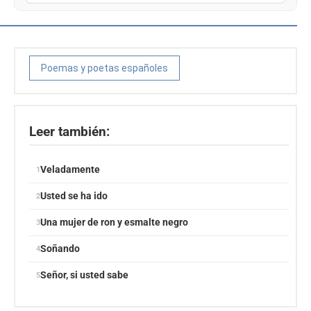
Poemas y poetas españoles
Leer también:
Veladamente
Usted se ha ido
Una mujer de ron y esmalte negro
Soñando
Señor, si usted sabe