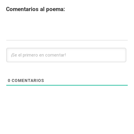
Comentarios al poema:
0
COMENTARIOS