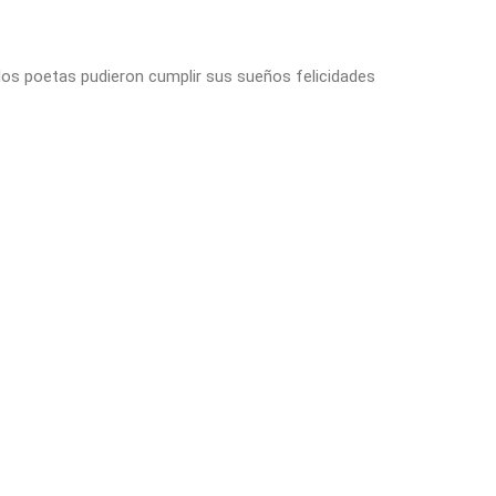
 los poetas pudieron cumplir sus sueños felicidades