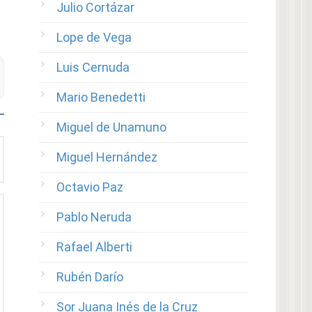
Julio Cortázar
Lope de Vega
Luis Cernuda
Mario Benedetti
Miguel de Unamuno
Miguel Hernández
Octavio Paz
Pablo Neruda
Rafael Alberti
Rubén Darío
Sor Juana Inés de la Cruz