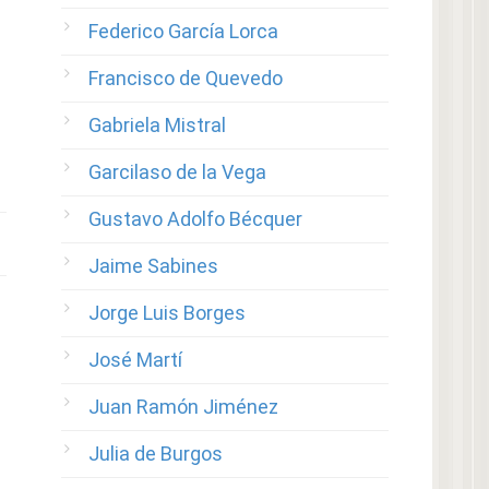
Federico García Lorca
Francisco de Quevedo
Gabriela Mistral
Garcilaso de la Vega
Gustavo Adolfo Bécquer
Jaime Sabines
Jorge Luis Borges
José Martí
Juan Ramón Jiménez
Julia de Burgos