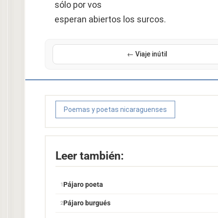
sólo por vos
esperan abiertos los surcos.
← Viaje inútil
Poemas y poetas nicaraguenses
Leer también:
Pájaro poeta
Pájaro burgués