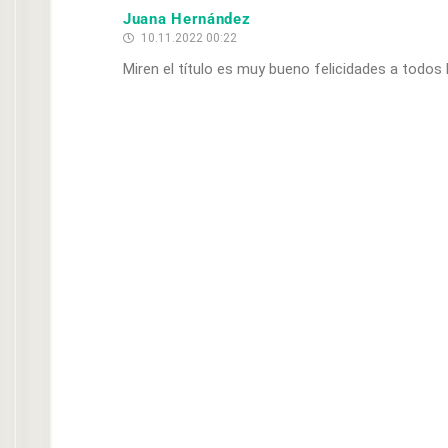
Juana Hernández
10.11.2022 00:22
Miren el título es muy bueno felicidades a todos