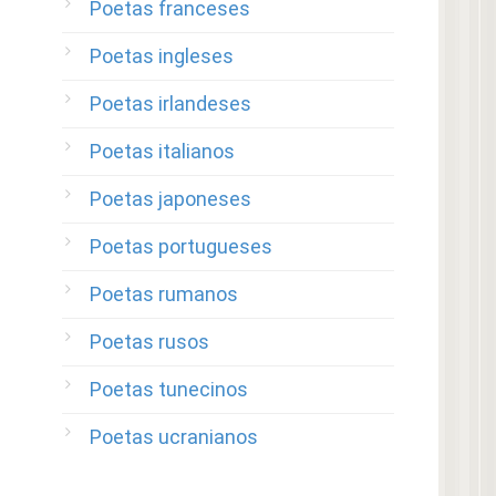
Poetas franceses
Poetas ingleses
Poetas irlandeses
Poetas italianos
Poetas japoneses
Poetas portugueses
Poetas rumanos
Poetas rusos
Poetas tunecinos
Poetas ucranianos