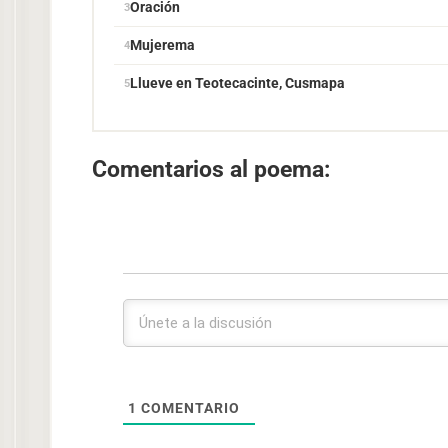
Oración
Mujerema
Llueve en Teotecacinte, Cusmapa
Comentarios al poema:
1
COMENTARIO