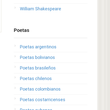
William Shakespeare
Poetas
Poetas argentinos
Poetas bolivianos
Poetas brasileños
Poetas chilenos
Poetas colombianos
Poetas costarricenses