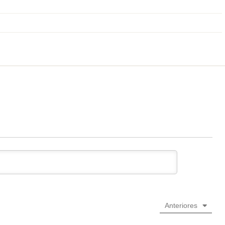
Anteriores