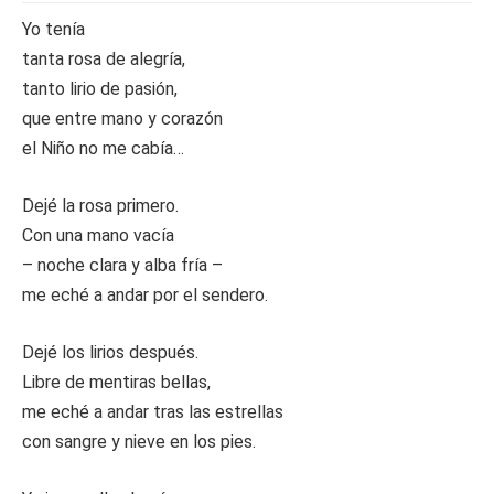
Yo tenía
tanta rosa de alegría,
tanto lirio de pasión,
que entre mano y corazón
el Niño no me cabía…
Dejé la rosa primero.
Con una mano vacía
– noche clara y alba fría –
me eché a andar por el sendero.
Dejé los lirios después.
Libre de mentiras bellas,
me eché a andar tras las estrellas
con sangre y nieve en los pies.