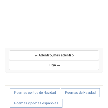
← Adentro, más adentro
Tuya →
Poemas cortos de Navidad
Poemas de Navidad
Poemas y poetas españoles