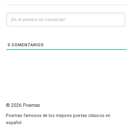
0
COMENTARIOS
© 2026 Poemas
Poemas famosos de los mejores poetas clásicos en
español.