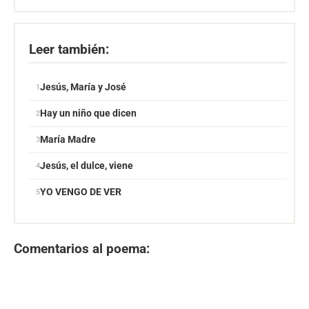
Leer también:
Jesús, María y José
Hay un niño que dicen
María Madre
Jesús, el dulce, viene
YO VENGO DE VER
Comentarios al poema: