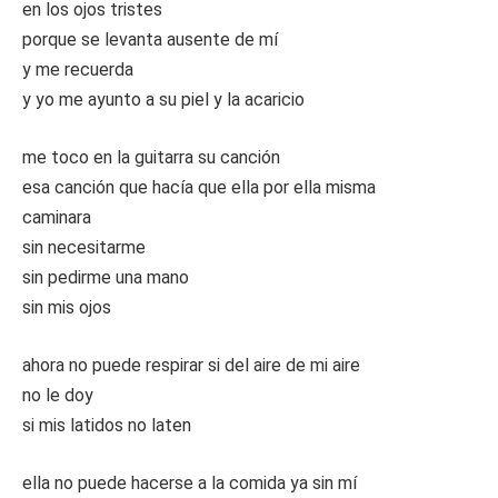
en los ojos tristes
porque se levanta ausente de mí
y me recuerda
y yo me ayunto a su piel y la acaricio
me toco en la guitarra su canción
esa canción que hacía que ella por ella misma
caminara
sin necesitarme
sin pedirme una mano
sin mis ojos
ahora no puede respirar si del aire de mi aire
no le doy
si mis latidos no laten
ella no puede hacerse a la comida ya sin mí