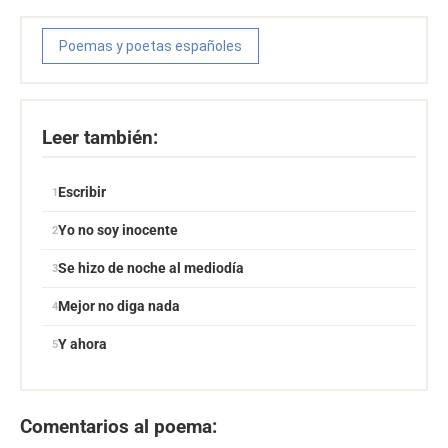
Poemas y poetas españoles
Leer también:
Escribir
Yo no soy inocente
Se hizo de noche al mediodía
Mejor no diga nada
Y ahora
Comentarios al poema: