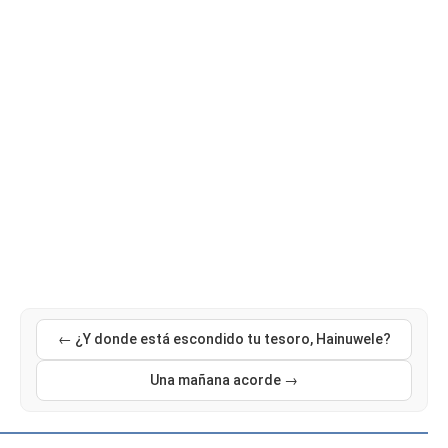
← ¿Y donde está escondido tu tesoro, Hainuwele?
Una mañana acorde →