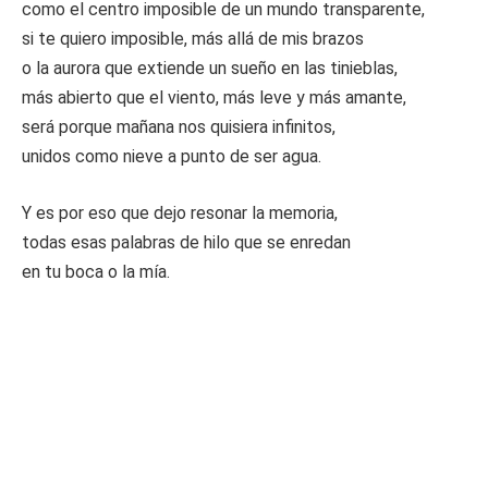
como el centro imposible de un mundo transparente,
si te quiero imposible, más allá de mis brazos
o la aurora que extiende un sueño en las tinieblas,
más abierto que el viento, más leve y más amante,
será porque mañana nos quisiera infinitos,
unidos como nieve a punto de ser agua.
Y es por eso que dejo resonar la memoria,
todas esas palabras de hilo que se enredan
en tu boca o la mía.