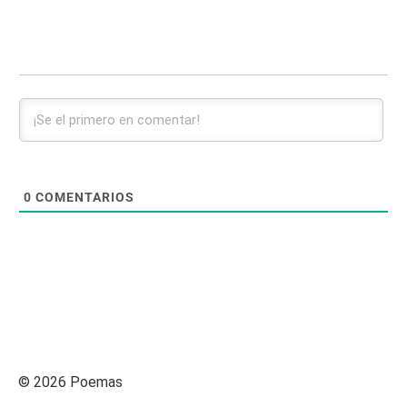
0
COMENTARIOS
© 2026 Poemas