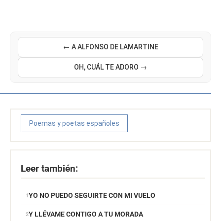
← A ALFONSO DE LAMARTINE
OH, CUÁL TE ADORO →
Poemas y poetas españoles
Leer también:
YO NO PUEDO SEGUIRTE CON MI VUELO
Y LLÉVAME CONTIGO A TU MORADA