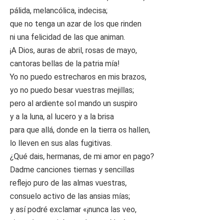
pálida, melancólica, indecisa;
que no tenga un azar de los que rinden
ni una felicidad de las que animan.
¡A Dios, auras de abril, rosas de mayo,
cantoras bellas de la patria mía!
Yo no puedo estrecharos en mis brazos,
yo no puedo besar vuestras mejillas;
pero al ardiente sol mando un suspiro
y a la luna, al lucero y a la brisa
para que allá, donde en la tierra os hallen,
lo lleven en sus alas fugitivas.
¿Qué dais, hermanas, de mi amor en pago?
Dadme canciones tiernas y sencillas
reflejo puro de las almas vuestras,
consuelo activo de las ansias mías;
y así podré exclamar «¡nunca las veo,