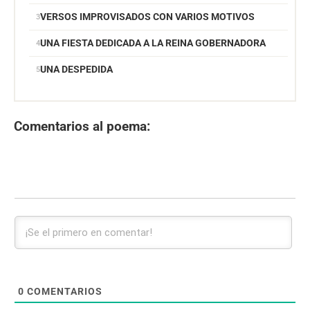
VERSOS IMPROVISADOS CON VARIOS MOTIVOS
UNA FIESTA DEDICADA A LA REINA GOBERNADORA
UNA DESPEDIDA
Comentarios al poema:
0
COMENTARIOS