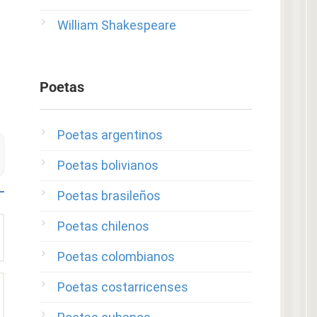
William Shakespeare
Poetas
Poetas argentinos
Poetas bolivianos
Poetas brasileños
Poetas chilenos
Poetas colombianos
Poetas costarricenses