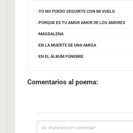
YO NO PUEDO SEGUIRTE CON MI VUELO
PORQUE ES TU AMOR AMOR DE LOS AMORES
MAGDALENA
EN LA MUERTE DE UNA AMIGA
EN EL ÁLBUM FÚNEBRE
Comentarios al poema: