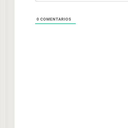
0
COMENTARIOS