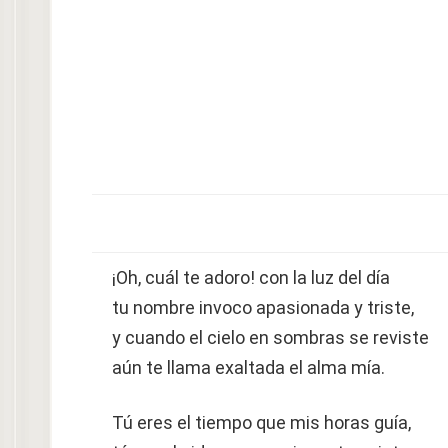
¡Oh, cuál te adoro! con la luz del día
tu nombre invoco apasionada y triste,
y cuando el cielo en sombras se reviste
aún te llama exaltada el alma mía.
Tú eres el tiempo que mis horas guía,