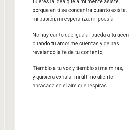
tú eres la idea que a mi mente asiste,
porque en ti se concentra cuanto existe,
mi pasión, mi esperanza, mi poesía.
No hay canto que igualar pueda a tu acen
cuando tu amor me cuentas y deliras
revelando la fe de tu contento;
Tiemblo a tu voz y tiemblo si me miras,
y quisiera exhalar mi último aliento
abrasada en el aire que respiras.