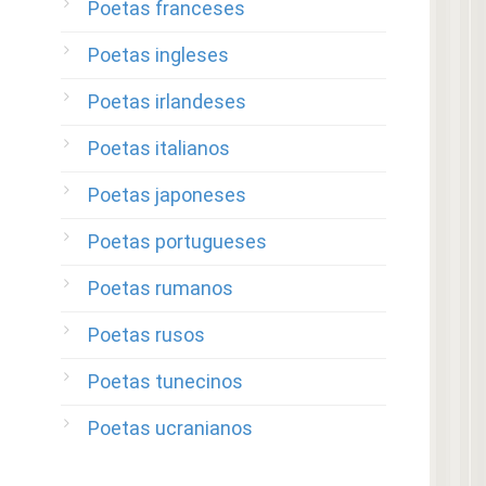
Poetas franceses
Poetas ingleses
Poetas irlandeses
Poetas italianos
Poetas japoneses
Poetas portugueses
Poetas rumanos
Poetas rusos
Poetas tunecinos
Poetas ucranianos