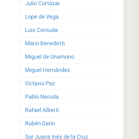
Julio Cortázar
Lope de Vega
Luis Cernuda
Mario Benedetti
Miguel de Unamuno
Miguel Hernández
Octavio Paz
Pablo Neruda
Rafael Alberti
Rubén Darío
Sor Juana Inés de la Cruz