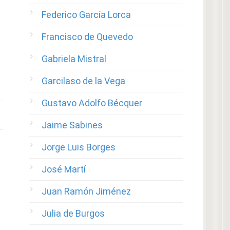
Federico García Lorca
Francisco de Quevedo
Gabriela Mistral
Garcilaso de la Vega
Gustavo Adolfo Bécquer
Jaime Sabines
Jorge Luis Borges
José Martí
Juan Ramón Jiménez
Julia de Burgos