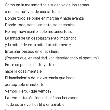
Como en la metamorfosis sucesiva de los temas
o de los motivos de una sinfonía.
Donde todo se pone en marcha y nada avanza.
Donde todo, sencillamente, se encamina.
No hay movimiento: sólo metamorfosis.
La mitad de un desplazamiento imaginario
y la mitad de esta mitad, infinitamente.
Inter alia: paseos en el spatium.
(Paseos que, en realidad, van desplegando el spatium.)
Entre un pensamiento y otro,
nace la cosa mentale.
El hundimiento de la existencia que hace
perceptible el instante.
Vemos. Pero, ¿qué vemos?
La fermentación fecunda, oímos las voces.
Todo está vivo, hostil o entrañable.