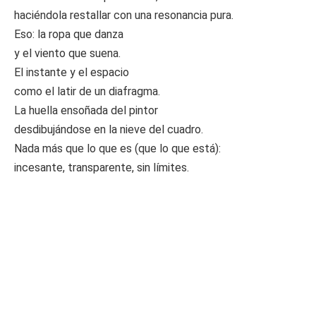
haciéndola restallar con una resonancia pura.
Eso: la ropa que danza
y el viento que suena.
El instante y el espacio
como el latir de un diafragma.
La huella ensoñada del pintor
desdibujándose en la nieve del cuadro.
Nada más que lo que es (que lo que está):
incesante, transparente, sin límites.