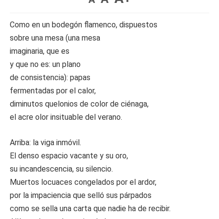
Como en un bodegón flamenco, dispuestos
sobre una mesa (una mesa
imaginaria, que es
y que no es: un plano
de consistencia): papas
fermentadas por el calor,
diminutos quelonios de color de ciénaga,
el acre olor insituable del verano.
Arriba: la viga inmóvil.
El denso espacio vacante y su oro,
su incandescencia, su silencio.
Muertos locuaces congelados por el ardor,
por la impaciencia que selló sus párpados
como se sella una carta que nadie ha de recibir.