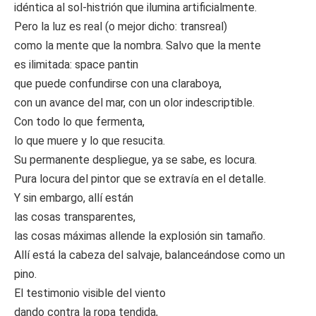
idéntica al sol-histrión que ilumina artificialmente.
Pero la luz es real (o mejor dicho: transreal)
como la mente que la nombra. Salvo que la mente
es ilimitada: space pantin
que puede confundirse con una claraboya,
con un avance del mar, con un olor indescriptible.
Con todo lo que fermenta,
lo que muere y lo que resucita.
Su permanente despliegue, ya se sabe, es locura.
Pura locura del pintor que se extravía en el detalle.
Y sin embargo, allí están
las cosas transparentes,
las cosas máximas allende la explosión sin tamaño.
Allí está la cabeza del salvaje, balanceándose como un
pino.
El testimonio visible del viento
dando contra la ropa tendida,