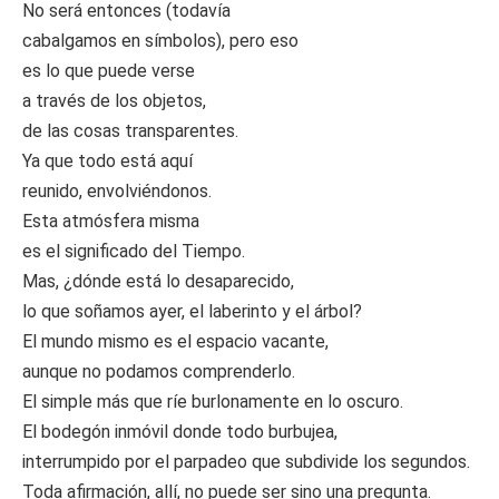
No será entonces (todavía
cabalgamos en símbolos), pero eso
es lo que puede verse
a través de los objetos,
de las cosas transparentes.
Ya que todo está aquí
reunido, envolviéndonos.
Esta atmósfera misma
es el significado del Tiempo.
Mas, ¿dónde está lo desaparecido,
lo que soñamos ayer, el laberinto y el árbol?
El mundo mismo es el espacio vacante,
aunque no podamos comprenderlo.
El simple más que ríe burlonamente en lo oscuro.
El bodegón inmóvil donde todo burbujea,
interrumpido por el parpadeo que subdivide los segundos.
Toda afirmación, allí, no puede ser sino una pregunta.