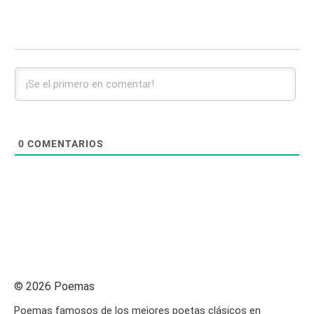
0
COMENTARIOS
© 2026 Poemas
Poemas famosos de los mejores poetas clásicos en