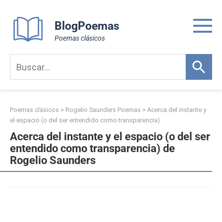
Skip
to
BlogPoemas
content
Poemas clásicos
Poemas clásicos
>
Rogelio Saunders Poemas
>
Acerca del instante y
el espacio (o del ser entendido como transparencia)
Acerca del instante y el espacio (o del ser
entendido como transparencia) de
Rogelio Saunders