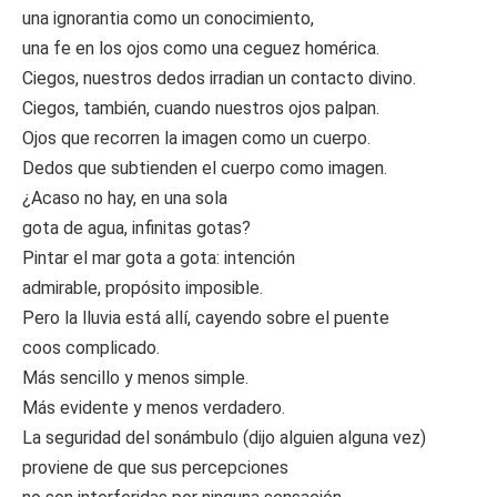
una ignorantia como un conocimiento,
una fe en los ojos como una ceguez homérica.
Ciegos, nuestros dedos irradian un contacto divino.
Ciegos, también, cuando nuestros ojos palpan.
Ojos que recorren la imagen como un cuerpo.
Dedos que subtienden el cuerpo como imagen.
¿Acaso no hay, en una sola
gota de agua, infinitas gotas?
Pintar el mar gota a gota: intención
admirable, propósito imposible.
Pero la lluvia está allí, cayendo sobre el puente
coos complicado.
Más sencillo y menos simple.
Más evidente y menos verdadero.
La seguridad del sonámbulo (dijo alguien alguna vez)
proviene de que sus percepciones