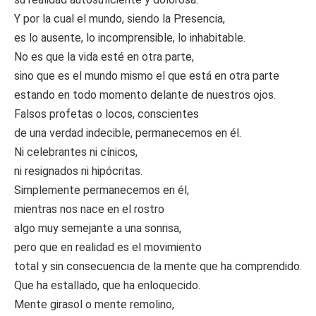
Y por la cual el mundo, siendo la Presencia,
es lo ausente, lo incomprensible, lo inhabitable.
No es que la vida esté en otra parte,
sino que es el mundo mismo el que está en otra parte
estando en todo momento delante de nuestros ojos.
Falsos profetas o locos, conscientes
de una verdad indecible, permanecemos en él.
Ni celebrantes ni cínicos,
ni resignados ni hipócritas.
Simplemente permanecemos en él,
mientras nos nace en el rostro
algo muy semejante a una sonrisa,
pero que en realidad es el movimiento
total y sin consecuencia de la mente que ha comprendido.
Que ha estallado, que ha enloquecido.
Mente girasol o mente remolino,