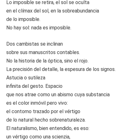
Lo imposible se retira, el sol se oculta
en el clímax del sol, en la sobreabundancia
de lo imposible.
No hay sol: nada es imposible.
Dos cambistas se inclinan
sobre sus manuscritos contables.
No la historia de la óptica, sino el rojo.
La precisión del detalle, la espesura de los signos.
Astucia o sutileza
infinita del gesto. Espacio
que nos atrae como un abismo cuya substancia
es el color inmóvil pero vivo:
el contorno trazado por el vértigo
de lo natural hecho sobrenaturaleza.
El naturalismo, bien entendido, es eso:
un vértigo como una scienzia,