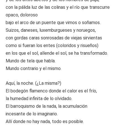
con la pálida luz de las colinas y el río que transcurre
opaco, doloroso
bajo el arco de un puente que vimos o soñamos.
Suizos, daneses, luxemburgueses y noruegos,
con gordas caras sonrosadas de viejas sirvientas
como si fueran los entes (coloridos y risueños)
en los que el sol, allende el sol, se ha transformado.
Mundo de tela que habla.
Mundo contrario y el mismo.
Aquí, la noche. (¿La misma?)
El bodegón flamenco donde el calor es el frío,
la humedad infinita de lo olvidado.
El barroquismo de la nada, la acumulación
incesante de lo imaginario.
Allí donde no hay nada, todo es posible.