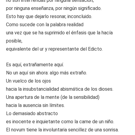
no son interferidas por ninguna sensación,
por ninguna enseñanza, por ningún significado.
Esto hay que dejarlo resonar, inconcluido.
Como sucede con la palabra realidad
una vez que se ha suprimido el énfasis que la hacía
posible,
equivalente del ur y representante del Edicto.
Es aquí, extrañamente aquí.
No un aquí sin ahora: algo más extraño.
Un vuelco de los ojos
hacia la insubstancialidad abismática de los dioses.
Una apertura de la mente (de la sensibilidad)
hacia la ausencia sin límites.
Lo demasiado abstracto
es inocente e inquietante como la carne de un niño.
El novum tiene la involuntaria sencillez de una sonrisa.