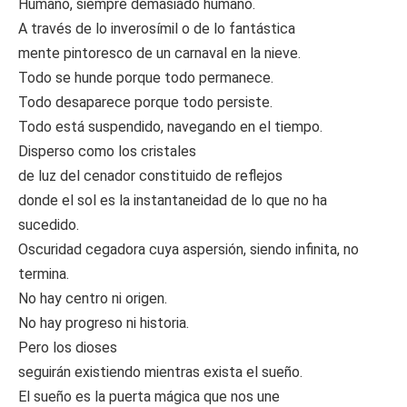
Humano, siempre demasiado humano.
A través de lo inverosímil o de lo fantástica
mente pintoresco de un carnaval en la nieve.
Todo se hunde porque todo permanece.
Todo desaparece porque todo persiste.
Todo está suspendido, navegando en el tiempo.
Disperso como los cristales
de luz del cenador constituido de reflejos
donde el sol es la instantaneidad de lo que no ha
sucedido.
Oscuridad cegadora cuya aspersión, siendo infinita, no
termina.
No hay centro ni origen.
No hay progreso ni historia.
Pero los dioses
seguirán existiendo mientras exista el sueño.
El sueño es la puerta mágica que nos une