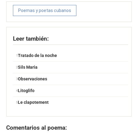
Poemas y poetas cubanos
Leer también:
Tratado de la noche
Sils Maria
Observaciones
Litoglifo
Le clapotement
Comentarios al poema: