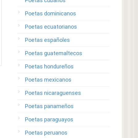
Poetas cubanos
Poetas dominicanos
Poetas ecuatorianos
Poetas españoles
Poetas guatemaltecos
Poetas hondureños
Poetas mexicanos
Poetas nicaraguenses
Poetas panameños
Poetas paraguayos
Poetas peruanos