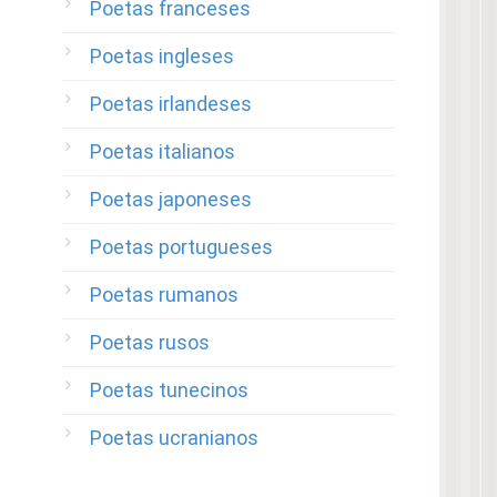
Poetas franceses
Poetas ingleses
Poetas irlandeses
Poetas italianos
Poetas japoneses
Poetas portugueses
Poetas rumanos
Poetas rusos
Poetas tunecinos
Poetas ucranianos