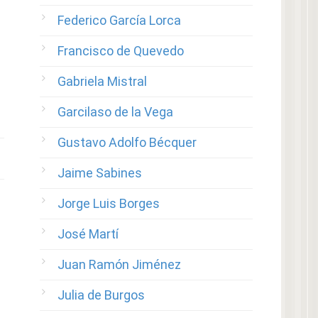
Federico García Lorca
Francisco de Quevedo
Gabriela Mistral
Garcilaso de la Vega
Gustavo Adolfo Bécquer
Jaime Sabines
Jorge Luis Borges
José Martí
Juan Ramón Jiménez
Julia de Burgos