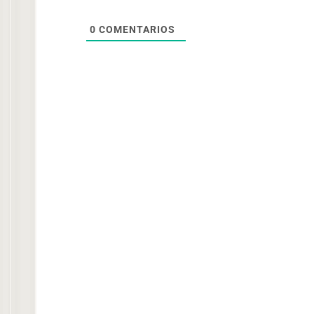
0
COMENTARIOS