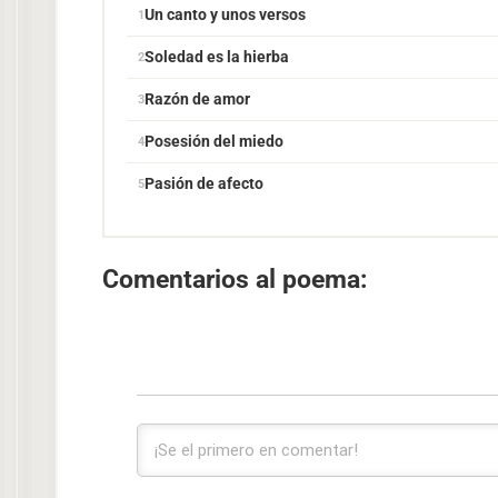
Un canto y unos versos
Soledad es la hierba
Razón de amor
Posesión del miedo
Pasión de afecto
Comentarios al poema: