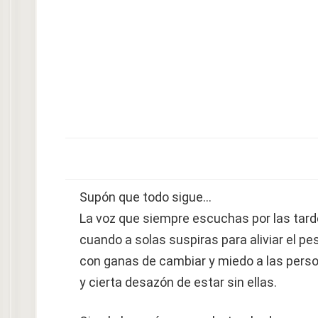
Supón que todo sigue…
La voz que siempre escuchas por las tar
cuando a solas suspiras para aliviar el pe
con ganas de cambiar y miedo a las pers
y cierta desazón de estar sin ellas.