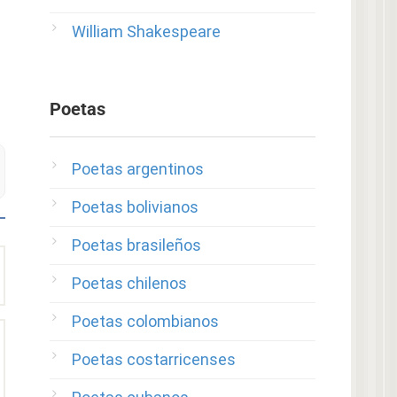
William Shakespeare
Poetas
Poetas argentinos
Poetas bolivianos
Poetas brasileños
Poetas chilenos
Poetas colombianos
Poetas costarricenses