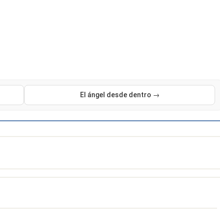
El ángel desde dentro →