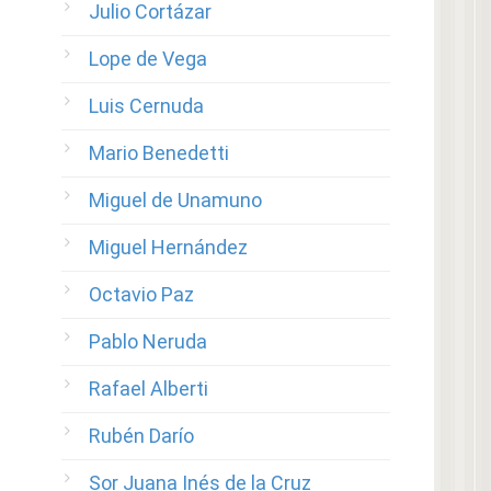
Julio Cortázar
Lope de Vega
Luis Cernuda
Mario Benedetti
Miguel de Unamuno
Miguel Hernández
Octavio Paz
Pablo Neruda
Rafael Alberti
Rubén Darío
Sor Juana Inés de la Cruz