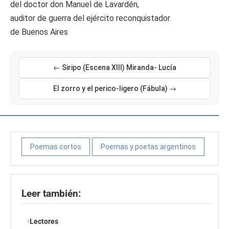
del doctor don Manuel de Lavardén,
auditor de guerra del ejército reconquistador
de Buenos Aires
← Siripo (Escena XIII) Miranda- Lucía
El zorro y el perico-ligero (Fábula) →
Poemas cortos
Poemas y poetas argentinos
Leer también:
Lectores