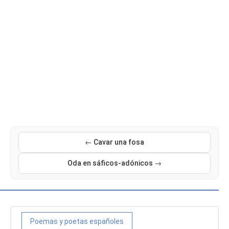
← Cavar una fosa
Oda en sáficos-adónicos →
Poemas y poetas españoles