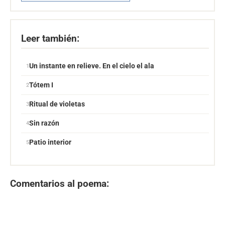
Leer también:
Un instante en relieve. En el cielo el ala
Tótem I
Ritual de violetas
Sin razón
Patio interior
Comentarios al poema: