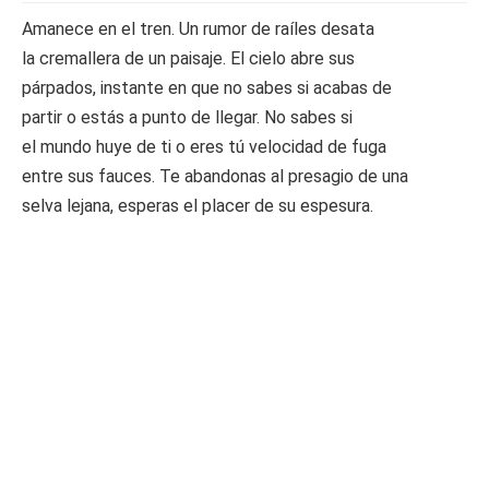
Amanece en el tren. Un rumor de raíles desata
la cremallera de un paisaje. El cielo abre sus
párpados, instante en que no sabes si acabas de
partir o estás a punto de llegar. No sabes si
el mundo huye de ti o eres tú velocidad de fuga
entre sus fauces. Te abandonas al presagio de una
selva lejana, esperas el placer de su espesura.