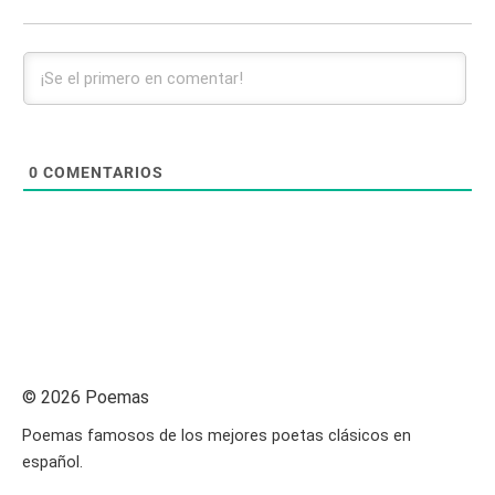
0
COMENTARIOS
© 2026 Poemas
Poemas famosos de los mejores poetas clásicos en
español.