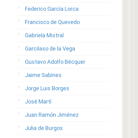
Federico García Lorca
Francisco de Quevedo
Gabriela Mistral
Garcilaso de la Vega
Gustavo Adolfo Bécquer
Jaime Sabines
Jorge Luis Borges
José Martí
Juan Ramón Jiménez
Julia de Burgos