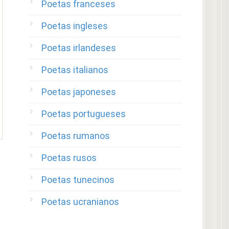
Poetas franceses
Poetas ingleses
Poetas irlandeses
Poetas italianos
Poetas japoneses
Poetas portugueses
Poetas rumanos
Poetas rusos
Poetas tunecinos
Poetas ucranianos