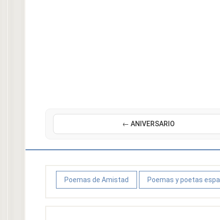
← ANIVERSARIO
Poemas de Amistad
Poemas y poetas espa