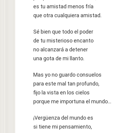
es tu amistad menos fría
que otra cualquiera amistad.
Sé bien que todo el poder
de tu misterioso encanto
no alcanzará a detener
una gota de mi llanto.
Mas yo no guardo consuelos
para este mal tan profundo,
fijo la vista en los cielos
porque me importuna el mundo…
¡Vergüenza del mundo es
si tiene mi pensamiento,