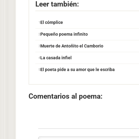
Leer también:
El cómplice
Pequeño poema infinito
Muerte de Antoñito el Camborio
La casada infiel
El poeta pide a su amor que le escriba
Comentarios al poema: