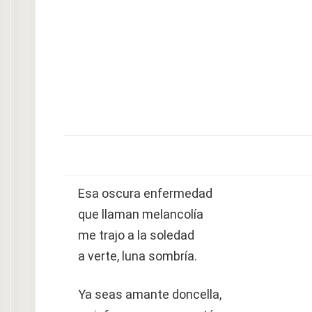
Esa oscura enfermedad
que llaman melancolía
me trajo a la soledad
a verte, luna sombría.
Ya seas amante doncella,