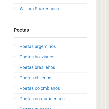
William Shakespeare
Poetas
Poetas argentinos
Poetas bolivianos
Poetas brasileños
Poetas chilenos
Poetas colombianos
Poetas costarricenses