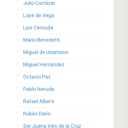
Julio Cortázar
Lope de Vega
Luis Cernuda
Mario Benedetti
Miguel de Unamuno
Miguel Hernández
Octavio Paz
Pablo Neruda
Rafael Alberti
Rubén Darío
Sor Juana Inés de la Cruz