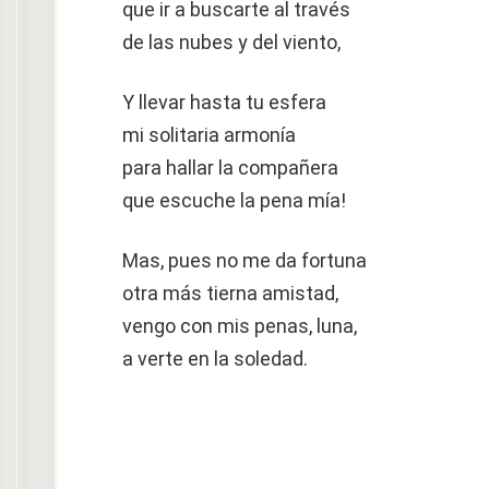
que ir a buscarte al través
de las nubes y del viento,
Y llevar hasta tu esfera
mi solitaria armonía
para hallar la compañera
que escuche la pena mía!
Mas, pues no me da fortuna
otra más tierna amistad,
vengo con mis penas, luna,
a verte en la soledad.