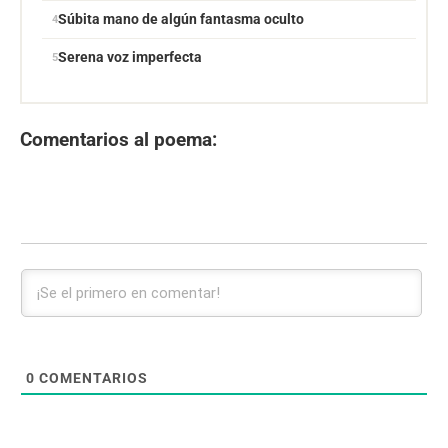
Súbita mano de algún fantasma oculto
Serena voz imperfecta
Comentarios al poema:
0
COMENTARIOS