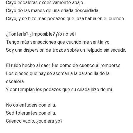
Cayó escaleras excesivamente abajo.
Cayó de las manos de una criada descuidada.
Cayó, y se hizo más pedazos que loza había en el cuenco.
¿Tontería? ¿Imposible? ¡Yo no sé!
Tengo más sensaciones que cuando me sentía yo.
Soy una dispersión de trozos sobre un felpudo sin sacudir.
El ruido hecho al caer fue como de cuenco al romperse.
Los dioses que hay se asoman a la barandilla de la
escalera.
Y contemplan los pedazos que su criada hizo de mí.
No os enfadéis con ella.
Sed tolerantes con ella.
Cuenco vacío, ¿qué era yo?