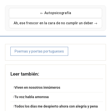
← Autopsicografía
Ah, ese frescor en la cara de no cumplir un deber →
Poemas y poetas portugueses
Leer también:
Viven en nosotros innúmeros
Tu voz habla amorosa
Todos los días me despierto ahora con alegría y pena