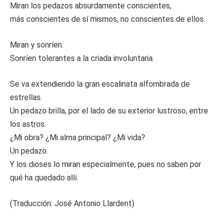
Miran los pedazos absurdamente conscientes,
más conscientes de sí mismos, no conscientes de ellos.
Miran y sonríen.
Sonríen tolerantes a la criada involuntaria.
Se va extendiendo la gran escalinata alfombrada de
estrellas.
Un pedazo brilla, por el lado de su exterior lustroso, entre
los astros.
¿Mi obra? ¿Mi alma principal? ¿Mi vida?
Un pedazo.
Y los dioses lo miran especialmente, pues no saben por
qué ha quedado allí.
(Traducción: José Antonio Llardent)