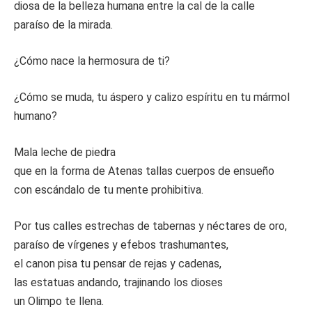
diosa de la belleza humana entre la cal de la calle
paraíso de la mirada.
¿Cómo nace la hermosura de ti?
¿Cómo se muda, tu áspero y calizo espíritu en tu mármol
humano?
Mala leche de piedra
que en la forma de Atenas tallas cuerpos de ensueño
con escándalo de tu mente prohibitiva.
Por tus calles estrechas de tabernas y néctares de oro,
paraíso de vírgenes y efebos trashumantes,
el canon pisa tu pensar de rejas y cadenas,
las estatuas andando, trajinando los dioses
un Olimpo te llena.