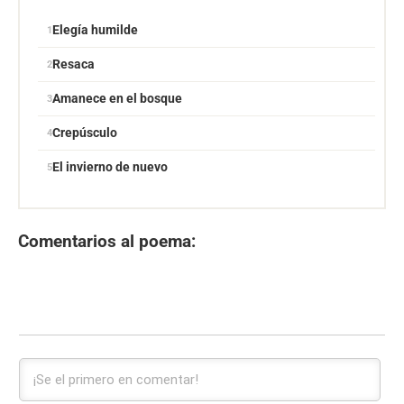
Elegía humilde
Resaca
Amanece en el bosque
Crepúsculo
El invierno de nuevo
Comentarios al poema: