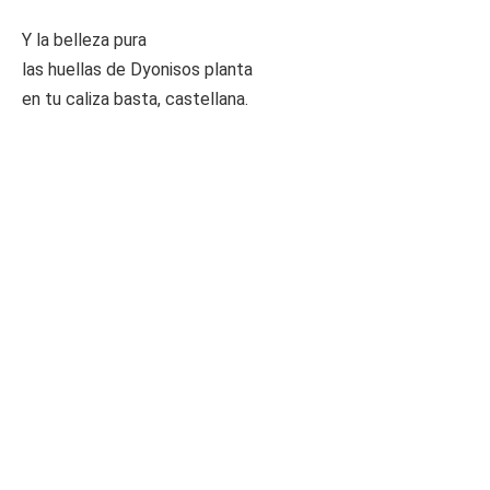
Y la belleza pura
las huellas de Dyonisos planta
en tu caliza basta, castellana.