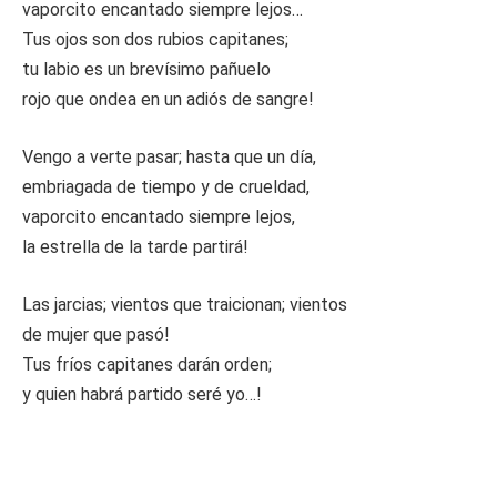
vaporcito encantado siempre lejos…
Tus ojos son dos rubios capitanes;
tu labio es un brevísimo pañuelo
rojo que ondea en un adiós de sangre!
Vengo a verte pasar; hasta que un día,
embriagada de tiempo y de crueldad,
vaporcito encantado siempre lejos,
la estrella de la tarde partirá!
Las jarcias; vientos que traicionan; vientos
de mujer que pasó!
Tus fríos capitanes darán orden;
y quien habrá partido seré yo…!