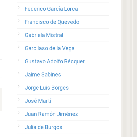
Federico García Lorca
Francisco de Quevedo
Gabriela Mistral
Garcilaso de la Vega
Gustavo Adolfo Bécquer
Jaime Sabines
Jorge Luis Borges
José Martí
Juan Ramón Jiménez
Julia de Burgos