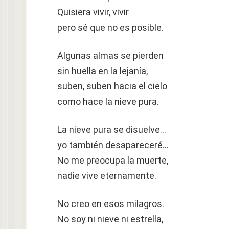
Quisiera vivir, vivir
pero sé que no es posible.
Algunas almas se pierden
sin huella en la lejanía,
suben, suben hacia el cielo
como hace la nieve pura.
La nieve pura se disuelve…
yo también desapareceré…
No me preocupa la muerte,
nadie vive eternamente.
No creo en esos milagros.
No soy ni nieve ni estrella,