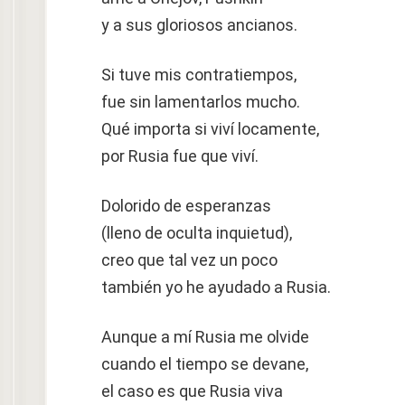
y a sus gloriosos ancianos.
Si tuve mis contratiempos,
fue sin lamentarlos mucho.
Qué importa si viví locamente,
por Rusia fue que viví.
Dolorido de esperanzas
(lleno de oculta inquietud),
creo que tal vez un poco
también yo he ayudado a Rusia.
Aunque a mí Rusia me olvide
cuando el tiempo se devane,
el caso es que Rusia viva