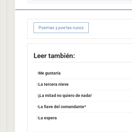
Poemas y poetas rusos
Leer también:
Me gustaría
La tercera nieve
¡La mitad no quiero de nada!
La llave del comandante*
La espera