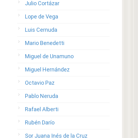
Julio Cortázar
Lope de Vega
Luis Cernuda
Mario Benedetti
Miguel de Unamuno
Miguel Hernández
Octavio Paz
Pablo Neruda
Rafael Alberti
Rubén Darío
Sor Juana Inés de la Cruz