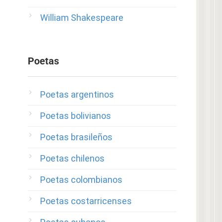
William Shakespeare
Poetas
Poetas argentinos
Poetas bolivianos
Poetas brasileños
Poetas chilenos
Poetas colombianos
Poetas costarricenses