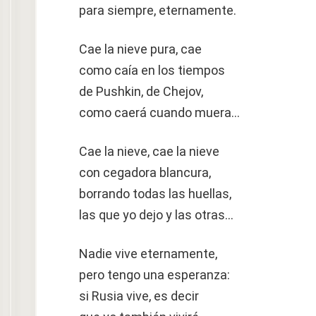
para siempre, eternamente.
Cae la nieve pura, cae
como caía en los tiempos
de Pushkin, de Chejov,
como caerá cuando muera…
Cae la nieve, cae la nieve
con cegadora blancura,
borrando todas las huellas,
las que yo dejo y las otras…
Nadie vive eternamente,
pero tengo una esperanza:
si Rusia vive, es decir