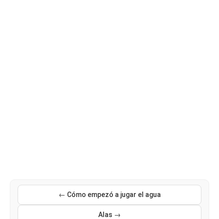
← Cómo empezó a jugar el agua
Alas →