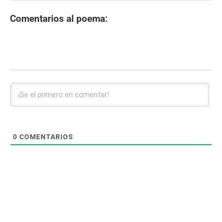
Comentarios al poema:
0
COMENTARIOS