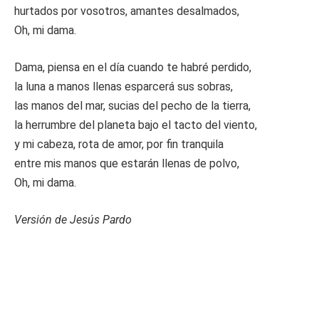
hurtados por vosotros, amantes desalmados,
Oh, mi dama.
Dama, piensa en el día cuando te habré perdido,
la luna a manos llenas esparcerá sus sobras,
las manos del mar, sucias del pecho de la tierra,
la herrumbre del planeta bajo el tacto del viento,
y mi cabeza, rota de amor, por fin tranquila
entre mis manos que estarán llenas de polvo,
Oh, mi dama.
Versión de Jesús Pardo