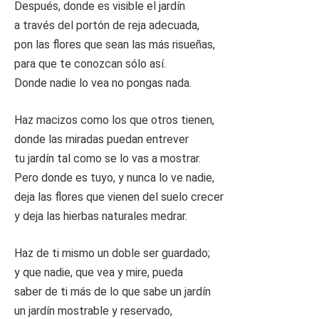
Después, donde es visible el jardín
a través del portón de reja adecuada,
pon las flores que sean las más risueñas,
para que te conozcan sólo así.
Donde nadie lo vea no pongas nada.
Haz macizos como los que otros tienen,
donde las miradas puedan entrever
tu jardín tal como se lo vas a mostrar.
Pero donde es tuyo, y nunca lo ve nadie,
deja las flores que vienen del suelo crecer
y deja las hierbas naturales medrar.
Haz de ti mismo un doble ser guardado;
y que nadie, que vea y mire, pueda
saber de ti más de lo que sabe un jardín
un jardín mostrable y reservado,