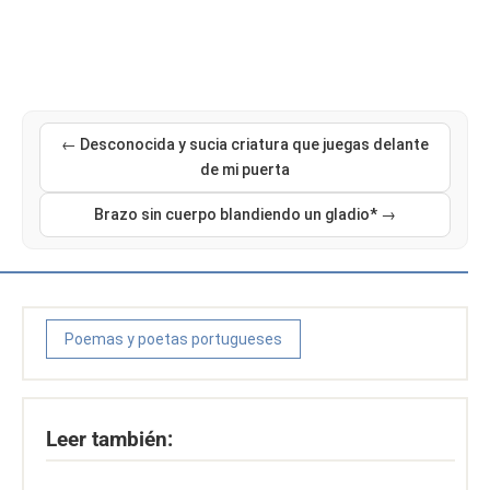
← Desconocida y sucia criatura que juegas delante
de mi puerta
Brazo sin cuerpo blandiendo un gladio* →
Poemas y poetas portugueses
Leer también: