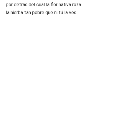
por detrás del cual la flor nativa roza
la hierba tan pobre que ni tú la ves…