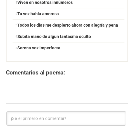
Viven en nosotros innúmeros
Tu voz habla amorosa
Todos los días me despierto ahora con alegría y pena
Súbita mano de algún fantasma oculto
Serena voz imperfecta
Comentarios al poema: