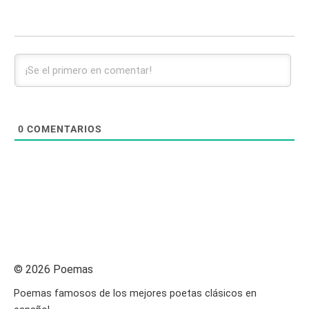
0
COMENTARIOS
© 2026 Poemas
Poemas famosos de los mejores poetas clásicos en