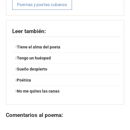
Poemas y poetas cubanos
Leer también:
Tiene el alma del poeta
Tengo un huésped
Sueño despierto
Poética
No me quites las canas
Comentarios al poema: