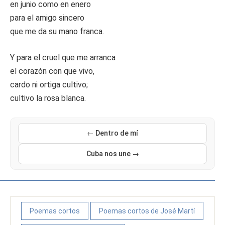
en junio como en enero
para el amigo sincero
que me da su mano franca.
Y para el cruel que me arranca
el corazón con que vivo,
cardo ni ortiga cultivo;
cultivo la rosa blanca.
← Dentro de mí
Cuba nos une →
Poemas cortos
Poemas cortos de José Martí