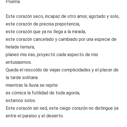
Poema
Este corazón seco, incapaz de otro amor, agotado y solo,
este corazón de precisa prepotencia,
este corazón que ya no llega a la mirada,
este corazón cancelado y cambiado por una especie de
helada ternura,
planeó mis iras, proyectó cada aspecto de mis
entusiasmos.
Queda el rescoldo de viejas complicidades y el placer de
la tarde solitaria
mientras la lluvia se repite:
es cómica la futilidad de toda agonía;
estamos solos.
Este corazón sin sed, este ciego corazón no distingue ya
entre el paraíso y el desierto.