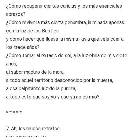
¿Cómo recuperar ciertas caricias y los más esenciales
abrazos?
¿Cómo revivir la más cierta penumbra, iluminada apenas
con la luz de los Beatles,
y cómo hacer que llueva la misma lluvia que veía caer a
los trece años?
¿Cómo tornar al éxtasis de sol, a la luz ebria de mis siete
años,
al sabor maduro de la mora,
a todo aquel territorio desconocido por la muerte,
a esa palpitante luz de la pureza,
a todo esto que soy yo y que ya no es mío?
* * * * *
7. Ah, los mudos retratos
sin aroma y sin aire,