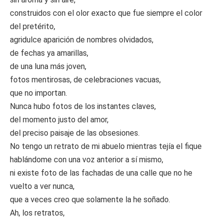
construidos con el olor exacto que fue siempre el color
del pretérito,
agridulce aparición de nombres olvidados,
de fechas ya amarillas,
de una luna más joven,
fotos mentirosas, de celebraciones vacuas,
que no importan.
Nunca hubo fotos de los instantes claves,
del momento justo del amor,
del preciso paisaje de las obsesiones.
No tengo un retrato de mi abuelo mientras tejía el fique
hablándome con una voz anterior a sí mismo,
ni existe foto de las fachadas de una calle que no he
vuelto a ver nunca,
que a veces creo que solamente la he soñado.
Ah, los retratos,