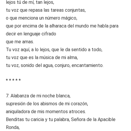
lejos tú de mí, tan lejos,
tu voz que repasa las tareas conjuntas,
o que menciona un número mágico,
que por encima de la alharaca del mundo me habla para
decir en lenguaje cifrado
que me amas.
Tu voz aquí, a lo lejos, que le da sentido a todo,
tu voz que es la música de mi alma,
tu voz, sonido del agua, conjuro, encantamiento.
* * * * *
7. Alabanza de mi noche blanca,
supresión de los abismos de mi corazón,
aniquiladora de mis momentos atroces.
Benditas tu caricia y tu palabra, Señora de la Apacible
Ronda,