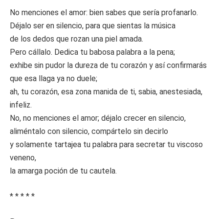
No menciones el amor: bien sabes que sería profanarlo.
Déjalo ser en silencio, para que sientas la música
de los dedos que rozan una piel amada.
Pero cállalo. Dedica tu babosa palabra a la pena;
exhibe sin pudor la dureza de tu corazón y así confirmarás
que esa llaga ya no duele;
ah, tu corazón, esa zona manida de ti, sabia, anestesiada,
infeliz.
No, no menciones el amor; déjalo crecer en silencio,
aliméntalo con silencio, compártelo sin decirlo
y solamente tartajea tu palabra para secretar tu viscoso
veneno,
la amarga poción de tu cautela.
* * * * *