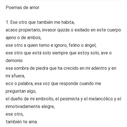
Poemas de amor
1. Ese otro que también me habita,
acaso propietario, invasor quizás o exiliado en este cuerpo
ajeno o de ambos,
ese otro a quien temo e ignoro, felino o ángel,
ese otro que está solo siempre que estoy solo, ave o
demonio
esa sombra de piedra que ha crecido en mi adentro y en
mi afuera,
eco o palabra, esa voz que responde cuando me
preguntan algo,
el dueño de mi embrollo, el pesimista y el melancólico y el
inmotivadamente alegre,
ese otro,
también te ama.