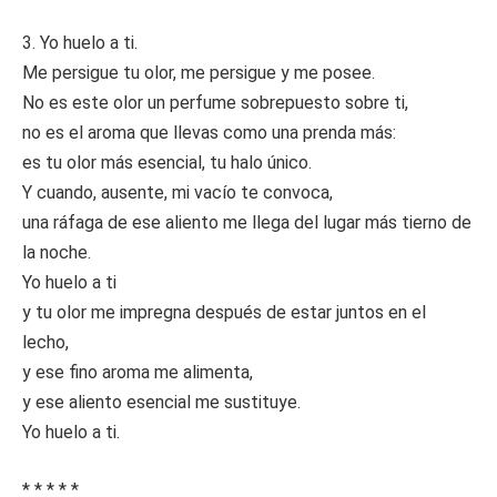
3. Yo huelo a ti.
Me persigue tu olor, me persigue y me posee.
No es este olor un perfume sobrepuesto sobre ti,
no es el aroma que llevas como una prenda más:
es tu olor más esencial, tu halo único.
Y cuando, ausente, mi vacío te convoca,
una ráfaga de ese aliento me llega del lugar más tierno de
la noche.
Yo huelo a ti
y tu olor me impregna después de estar juntos en el
lecho,
y ese fino aroma me alimenta,
y ese aliento esencial me sustituye.
Yo huelo a ti.
* * * * *