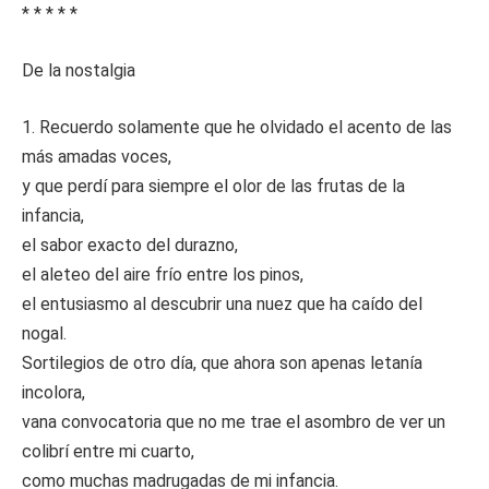
* * * * *
De la nostalgia
1. Recuerdo solamente que he olvidado el acento de las
más amadas voces,
y que perdí para siempre el olor de las frutas de la
infancia,
el sabor exacto del durazno,
el aleteo del aire frío entre los pinos,
el entusiasmo al descubrir una nuez que ha caído del
nogal.
Sortilegios de otro día, que ahora son apenas letanía
incolora,
vana convocatoria que no me trae el asombro de ver un
colibrí entre mi cuarto,
como muchas madrugadas de mi infancia.