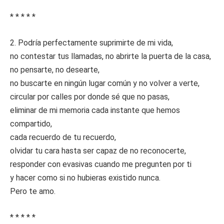
* * * * *
2. Podría perfectamente suprimirte de mi vida,
no contestar tus llamadas, no abrirte la puerta de la casa,
no pensarte, no desearte,
no buscarte en ningún lugar común y no volver a verte,
circular por calles por donde sé que no pasas,
eliminar de mi memoria cada instante que hemos
compartido,
cada recuerdo de tu recuerdo,
olvidar tu cara hasta ser capaz de no reconocerte,
responder con evasivas cuando me pregunten por ti
y hacer como si no hubieras existido nunca.
Pero te amo.
* * * * *