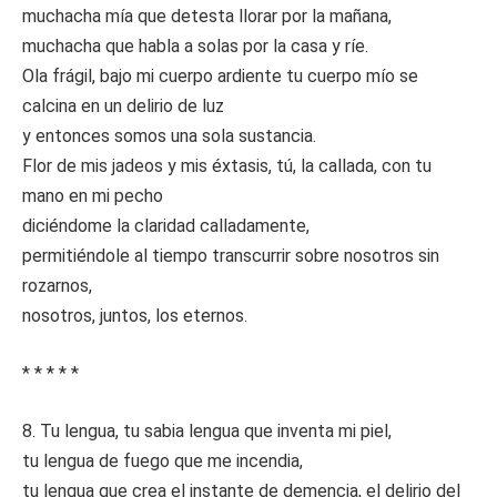
muchacha mía que detesta llorar por la mañana,
muchacha que habla a solas por la casa y ríe.
Ola frágil, bajo mi cuerpo ardiente tu cuerpo mío se
calcina en un delirio de luz
y entonces somos una sola sustancia.
Flor de mis jadeos y mis éxtasis, tú, la callada, con tu
mano en mi pecho
diciéndome la claridad calladamente,
permitiéndole al tiempo transcurrir sobre nosotros sin
rozarnos,
nosotros, juntos, los eternos.
* * * * *
8. Tu lengua, tu sabia lengua que inventa mi piel,
tu lengua de fuego que me incendia,
tu lengua que crea el instante de demencia, el delirio del