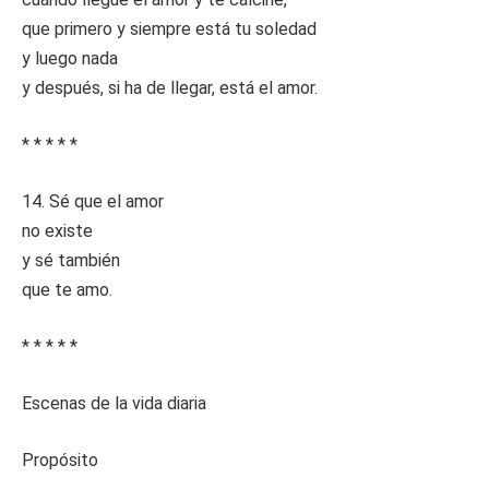
que primero y siempre está tu soledad
y luego nada
y después, si ha de llegar, está el amor.
* * * * *
14. Sé que el amor
no existe
y sé también
que te amo.
* * * * *
Escenas de la vida diaria
Propósito