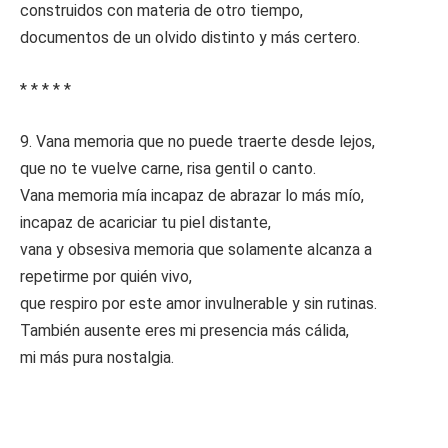
construidos con materia de otro tiempo,
documentos de un olvido distinto y más certero.
* * * * *
9. Vana memoria que no puede traerte desde lejos,
que no te vuelve carne, risa gentil o canto.
Vana memoria mía incapaz de abrazar lo más mío,
incapaz de acariciar tu piel distante,
vana y obsesiva memoria que solamente alcanza a
repetirme por quién vivo,
que respiro por este amor invulnerable y sin rutinas.
También ausente eres mi presencia más cálida,
mi más pura nostalgia.