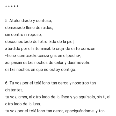
* * * * *
5. Atolondrado y confuso,
demasiado lleno de ruidos,
sin centro ni reposo,
desconectado del otro lado de la piel,
aturdido por el interminable crujir de este corazón
-tierra cuarteada, ceniza gris en el pecho-,
así pasan estas noches de calor y duermevela,
estas noches en que no estoy contigo.
6. Tu voz por el teléfono tan cerca y nosotros tan
distantes,
tu voz, amor, al otro lado de la línea y yo aquí solo, sin ti, al
otro lado de la luna,
tu voz por el teléfono tan cerca, apaciguándome, y tan