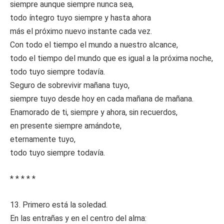
siempre aunque siempre nunca sea,
todo íntegro tuyo siempre y hasta ahora
más el próximo nuevo instante cada vez.
Con todo el tiempo el mundo a nuestro alcance,
todo el tiempo del mundo que es igual a la próxima noche,
todo tuyo siempre todavía.
Seguro de sobrevivir mañana tuyo,
siempre tuyo desde hoy en cada mañana de mañana.
Enamorado de ti, siempre y ahora, sin recuerdos,
en presente siempre amándote,
eternamente tuyo,
todo tuyo siempre todavía.
* * * * *
13. Primero está la soledad.
En las entrañas y en el centro del alma: