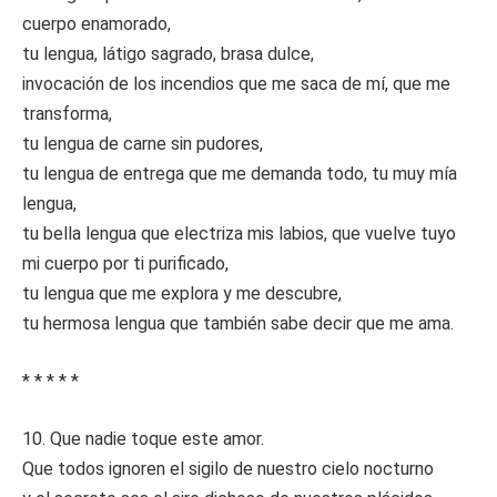
cuerpo enamorado,
tu lengua, látigo sagrado, brasa dulce,
invocación de los incendios que me saca de mí, que me
transforma,
tu lengua de carne sin pudores,
tu lengua de entrega que me demanda todo, tu muy mía
lengua,
tu bella lengua que electriza mis labios, que vuelve tuyo
mi cuerpo por ti purificado,
tu lengua que me explora y me descubre,
tu hermosa lengua que también sabe decir que me ama.
* * * * *
10. Que nadie toque este amor.
Que todos ignoren el sigilo de nuestro cielo nocturno