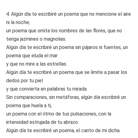
4. Algún día te escribiré un poema que no mencione el aire
ni la noche;
un poema que omita los nombres de las flores, que no
tenga jazmines o magnolias.
Algún día te escribiré un poema sin pájaros ni fuentes, un
poema que eluda el mar
y que no mire a las estrellas.
Algún día te escribiré un poema que se limite a pasar los
dedos por tu piel
y que convierta en palabras tu mirada.
Sin comparaciones, sin metáforas, algún día escribiré un
poema que huela a ti,
un poema con el ritmo de tus pulsaciones, con la
intensidad estrujada de tu abrazo.
Algún día te escribiré un poema, el canto de mi dicha.