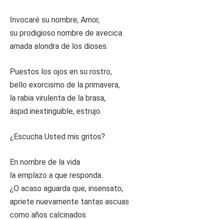
Invocaré su nombre, Amor,
su prodigioso nombre de avecica
amada alondra de los dioses.
Puestos los ojos en su rostro,
bello exorcismo de la primavera,
la rabia virulenta de la brasa,
áspid inextinguible, estrujo.
¿Escucha Usted mis gritos?
En nombre de la vida
la emplazo a que responda.
¿O acaso aguarda que, insensato,
apriete nuevamente tantas ascuas
como años calcinados