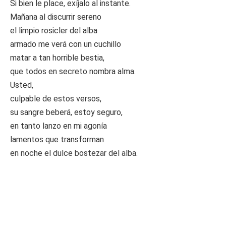
Si bien le place, exíjalo al instante.
Mañana al discurrir sereno
el limpio rosicler del alba
armado me verá con un cuchillo
matar a tan horrible bestia,
que todos en secreto nombra alma.
Usted,
culpable de estos versos,
su sangre beberá, estoy seguro,
en tanto lanzo en mi agonía
lamentos que transforman
en noche el dulce bostezar del alba.