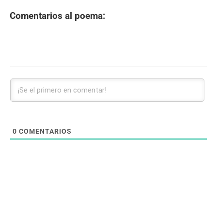
Comentarios al poema:
0
COMENTARIOS