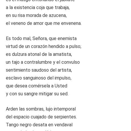
a la existencia coja que trabaja,
en su risa morada de azucena,
el veneno de amor que me envenena.
Es todo mal, Señora, que enemista
virtud de un corazón hendido a pulso;
es dulzura atonal de la amatista,
un tajo a contralumbre y el convulso
sentimiento saudoso del artista,
esclavo sanguinoso del impulso,
que desea comérsela a Usted
y con su sangre mitigar su sed.
Arden las sombras, lujo intemporal
del espacio cuajado de serpientes.
Tango negro desata en vendaval