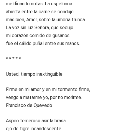
melificando notas. La espelunca
abierta entre la carne se condujo
más bien, Amor, sobre la umbría trunca.
La voz sin luz Señora, que sedujo
mi corazón comido de gusanos
fue el cálido puñal entre sus manos.
* * * * *
Usted, tiempo inextinguible
Firme en mi amor y en mi tormento firme,
vengo a matarme yo, por no morirme.
Francisco de Quevedo
Aspiro temeroso asir la brasa,
ojo de tigre incandescente.