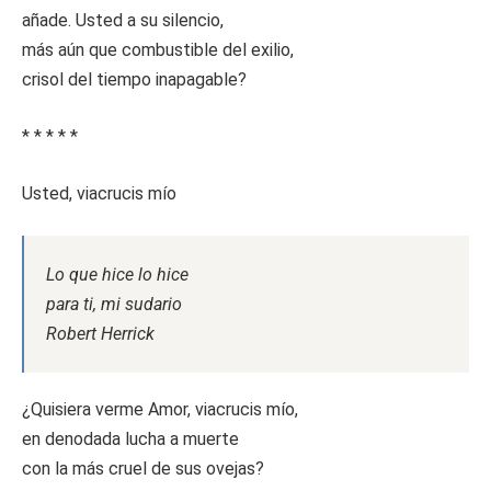
añade. Usted a su silencio,
más aún que combustible del exilio,
crisol del tiempo inapagable?
* * * * *
Usted, viacrucis mío
Lo que hice lo hice
para ti, mi sudario
Robert Herrick
¿Quisiera verme Amor, viacrucis mío,
en denodada lucha a muerte
con la más cruel de sus ovejas?