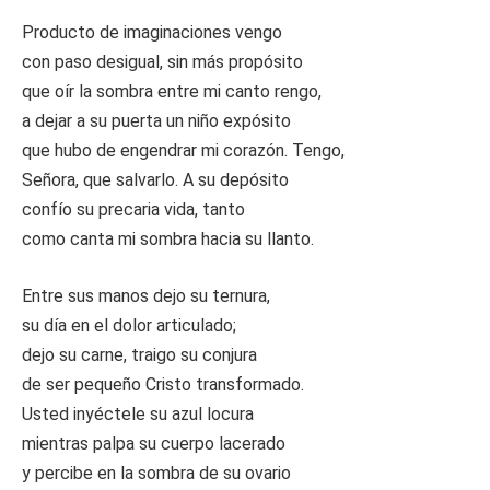
Producto de imaginaciones vengo
con paso desigual, sin más propósito
que oír la sombra entre mi canto rengo,
a dejar a su puerta un niño expósito
que hubo de engendrar mi corazón. Tengo,
Señora, que salvarlo. A su depósito
confío su precaria vida, tanto
como canta mi sombra hacia su llanto.
Entre sus manos dejo su ternura,
su día en el dolor articulado;
dejo su carne, traigo su conjura
de ser pequeño Cristo transformado.
Usted inyéctele su azul locura
mientras palpa su cuerpo lacerado
y percibe en la sombra de su ovario