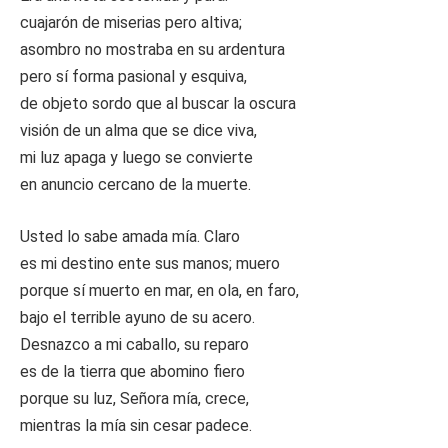
cuajarón de miserias pero altiva;
asombro no mostraba en su ardentura
pero sí forma pasional y esquiva,
de objeto sordo que al buscar la oscura
visión de un alma que se dice viva,
mi luz apaga y luego se convierte
en anuncio cercano de la muerte.
Usted lo sabe amada mía. Claro
es mi destino ente sus manos; muero
porque sí muerto en mar, en ola, en faro,
bajo el terrible ayuno de su acero.
Desnazco a mi caballo, su reparo
es de la tierra que abomino fiero
porque su luz, Señora mía, crece,
mientras la mía sin cesar padece.