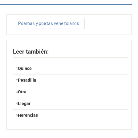
Poemas y poetas venezolanos
Leer también:
Quince
Pesadilla
Otra
Llegar
Herencias