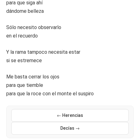
para que siga ahí
dándome belleza
Sólo necesito observarlo
en el recuerdo
Y la rama tampoco necesita estar
si se estremece
Me basta cerrar los ojos
para que tiemble
para que la roce con el monte el suspiro
← Herencias
Decías →