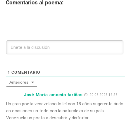
Comentarios al poema:
1
COMENTARIO
Anteriores
José María amoedo fariñas
20.08.2023 16:53
Un gran poeta venezolano lo leí con 18 años sugerente árido
en ocasiones un todo con la naturaleza de su país
Venezuela un poeta a descubrir y disfrutar