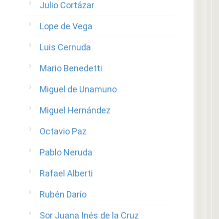
Julio Cortázar
Lope de Vega
Luis Cernuda
Mario Benedetti
Miguel de Unamuno
Miguel Hernández
Octavio Paz
Pablo Neruda
Rafael Alberti
Rubén Darío
Sor Juana Inés de la Cruz