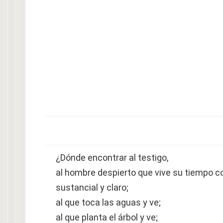
¿Dónde encontrar al testigo,
al hombre despierto que vive su tiempo c
sustancial y claro;
al que toca las aguas y ve;
al que planta el árbol y ve;