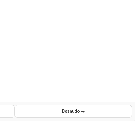
Desnudo →