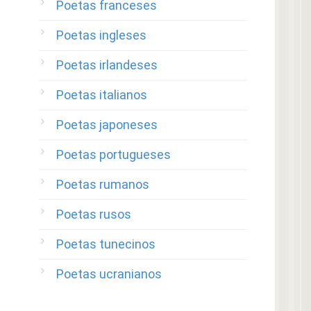
Poetas franceses
Poetas ingleses
Poetas irlandeses
Poetas italianos
Poetas japoneses
Poetas portugueses
Poetas rumanos
Poetas rusos
Poetas tunecinos
Poetas ucranianos