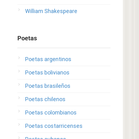
William Shakespeare
Poetas
Poetas argentinos
Poetas bolivianos
Poetas brasileños
Poetas chilenos
Poetas colombianos
Poetas costarricenses