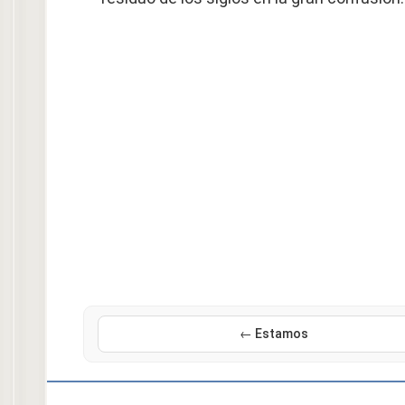
← Estamos