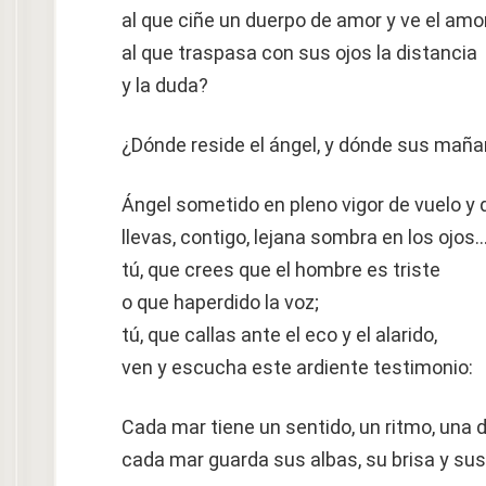
al que ciñe un duerpo de amor y ve el amor
al que traspasa con sus ojos la distancia
y la duda?
¿Dónde reside el ángel, y dónde sus mañ
Ángel sometido en pleno vigor de vuelo y 
llevas, contigo, lejana sombra en los ojos
tú, que crees que el hombre es triste
o que haperdido la voz;
tú, que callas ante el eco y el alarido,
ven y escucha este ardiente testimonio:
Cada mar tiene un sentido, un ritmo, una d
cada mar guarda sus albas, su brisa y sus