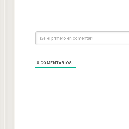
0
COMENTARIOS