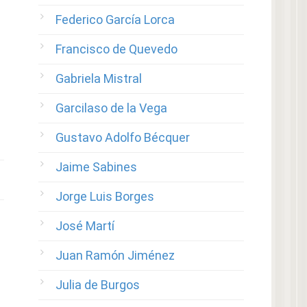
Federico García Lorca
Francisco de Quevedo
Gabriela Mistral
Garcilaso de la Vega
Gustavo Adolfo Bécquer
Jaime Sabines
Jorge Luis Borges
José Martí
Juan Ramón Jiménez
Julia de Burgos