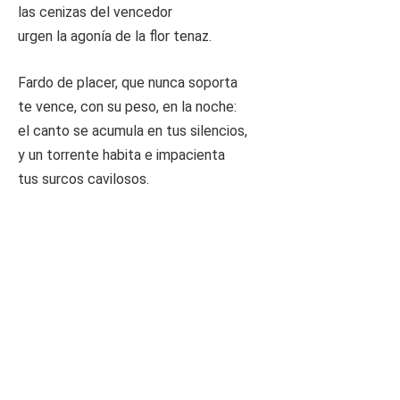
las cenizas del vencedor
urgen la agonía de la flor tenaz.
Fardo de placer, que nunca soporta
te vence, con su peso, en la noche:
el canto se acumula en tus silencios,
y un torrente habita e impacienta
tus surcos cavilosos.