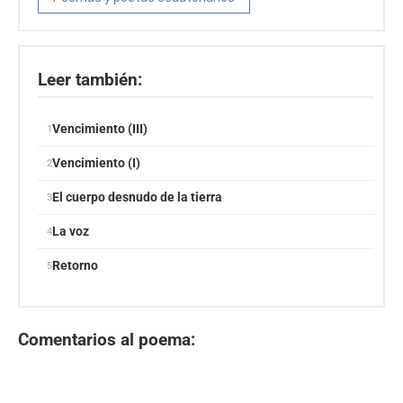
Leer también:
Vencimiento (III)
Vencimiento (I)
El cuerpo desnudo de la tierra
La voz
Retorno
Comentarios al poema: