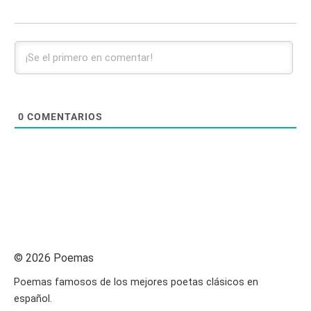
0
COMENTARIOS
© 2026 Poemas
Poemas famosos de los mejores poetas clásicos en
español.