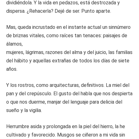
dividiéndola. Y la vida en pedazos, está destrozada y
dispersa. ¿Rehacerla? Dejé de ser. Punto aparte.
Mas, queda incrustado en el instante actual un sinnúmero
de briznas vitales, como raíces tan tenaces: paisajes de
álamos,
mujeres, lágrimas, razones del alma y del juicio, las familias
del hábito y aquellas extrañas de todos los días de siete
años.
Y los rostros, como arquitecturas, definitivos. La miel del
pan y del crepúsculo. El gusto del habla que nos despierta
o que nos duerme, manjar del lenguaje para delicia del
sueño y la vigilia.
Herrumbre asida y prolongada en la piel del hierro, la he
cultivado y favorecido. Musgos se ciñeron a mi vida sin