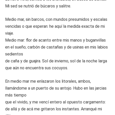
Mi sed se nutrió de búcaros y salitre.
Medio mar, sin barcos, con mundos presumidos y escalas
vencidas o que esperan: he aquí la medida exacta de mi
viaje.
Medio mar: flor de acanto entre mis manos y buganvillas
en el sueño; carbón de castañas y de usinas en mis labios
sedientos
de caña y de guajira. Sol de invierno, sol de la noche larga
que aún no encuentra sus cocuyos.
En medio mar me enlazaron los litorales, ambos,
llamándome a un puerto de su antojo. Hubo en las jarcias
más tiempo
que el vivido, y me vencí entero al opuesto cargamento:
de allá y de acá me gritaron los instantes. Arranqué mi