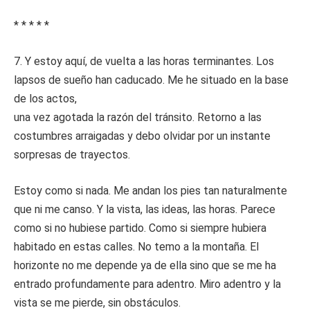
* * * * *
7. Y estoy aquí, de vuelta a las horas terminantes. Los
lapsos de sueño han caducado. Me he situado en la base
de los actos,
una vez agotada la razón del tránsito. Retorno a las
costumbres arraigadas y debo olvidar por un instante
sorpresas de trayectos.
Estoy como si nada. Me andan los pies tan naturalmente
que ni me canso. Y la vista, las ideas, las horas. Parece
como si no hubiese partido. Como si siempre hubiera
habitado en estas calles. No temo a la montaña. El
horizonte no me depende ya de ella sino que se me ha
entrado profundamente para adentro. Miro adentro y la
vista se me pierde, sin obstáculos.