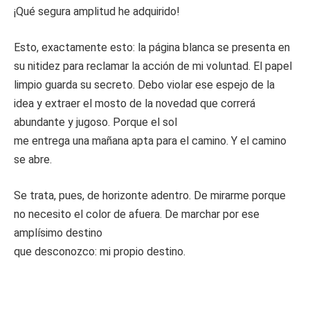
¡Qué segura amplitud he adquirido!
Esto, exactamente esto: la página blanca se presenta en
su nitidez para reclamar la acción de mi voluntad. El papel
limpio guarda su secreto. Debo violar ese espejo de la
idea y extraer el mosto de la novedad que correrá
abundante y jugoso. Porque el sol
me entrega una mañana apta para el camino. Y el camino
se abre.
Se trata, pues, de horizonte adentro. De mirarme porque
no necesito el color de afuera. De marchar por ese
amplísimo destino
que desconozco: mi propio destino.