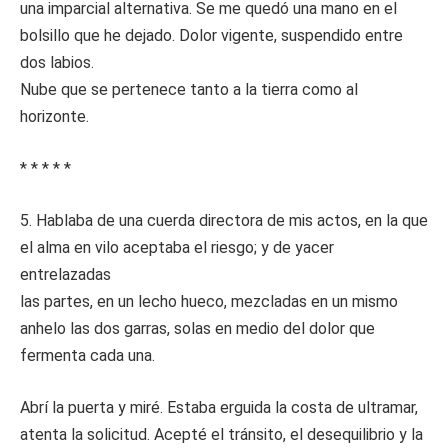
una imparcial alternativa. Se me quedó una mano en el
bolsillo que he dejado. Dolor vigente, suspendido entre
dos labios.
Nube que se pertenece tanto a la tierra como al
horizonte.
* * * * *
5. Hablaba de una cuerda directora de mis actos, en la que
el alma en vilo aceptaba el riesgo; y de yacer
entrelazadas
las partes, en un lecho hueco, mezcladas en un mismo
anhelo las dos garras, solas en medio del dolor que
fermenta cada una.
Abrí la puerta y miré. Estaba erguida la costa de ultramar,
atenta la solicitud. Acepté el tránsito, el desequilibrio y la