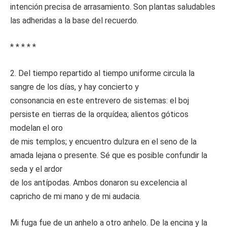
intención precisa de arrasamiento. Son plantas saludables
las adheridas a la base del recuerdo.
* * * * *
2. Del tiempo repartido al tiempo uniforme circula la
sangre de los días, y hay concierto y
consonancia en este entrevero de sistemas: el boj
persiste en tierras de la orquídea; alientos góticos
modelan el oro
de mis templos; y encuentro dulzura en el seno de la
amada lejana o presente. Sé que es posible confundir la
seda y el ardor
de los antípodas. Ambos donaron su excelencia al
capricho de mi mano y de mi audacia.
Mi fuga fue de un anhelo a otro anhelo. De la encina y la