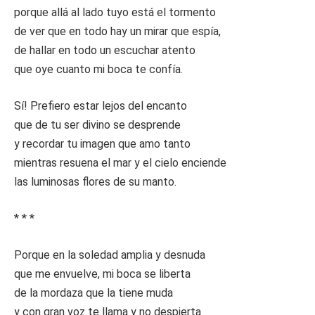
porque allá al lado tuyo está el tormento
de ver que en todo hay un mirar que espía,
de hallar en todo un escuchar atento
que oye cuanto mi boca te confía.
Sí! Prefiero estar lejos del encanto
que de tu ser divino se desprende
y recordar tu imagen que amo tanto
mientras resuena el mar y el cielo enciende
las luminosas flores de su manto.
* * *
Porque en la soledad amplia y desnuda
que me envuelve, mi boca se liberta
de la mordaza que la tiene muda
y con gran voz te llama y no despierta