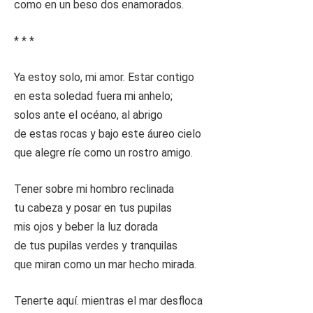
como en un beso dos enamorados.
* * *
Ya estoy solo, mi amor. Estar contigo
en esta soledad fuera mi anhelo;
solos ante el océano, al abrigo
de estas rocas y bajo este áureo cielo
que alegre ríe como un rostro amigo.
Tener sobre mi hombro reclinada
tu cabeza y posar en tus pupilas
mis ojos y beber la luz dorada
de tus pupilas verdes y tranquilas
que miran como un mar hecho mirada.
Tenerte aquí. mientras el mar desfloca