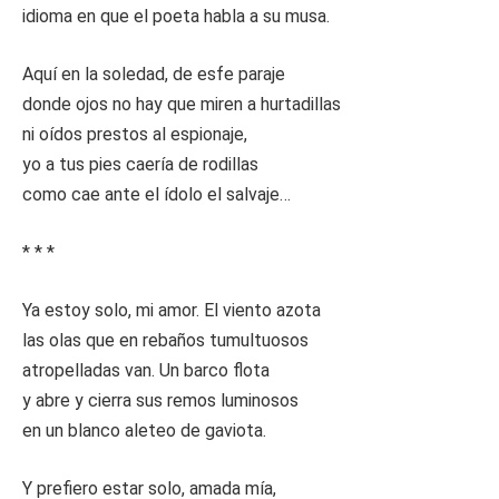
idioma en que el poeta habla a su musa.
Aquí en la soledad, de esfe paraje
donde ojos no hay que miren a hurtadillas
ni oídos prestos al espionaje,
yo a tus pies caería de rodillas
como cae ante el ídolo el salvaje…
* * *
Ya estoy solo, mi amor. El viento azota
las olas que en rebaños tumultuosos
atropelladas van. Un barco flota
y abre y cierra sus remos luminosos
en un blanco aleteo de gaviota.
Y prefiero estar solo, amada mía,