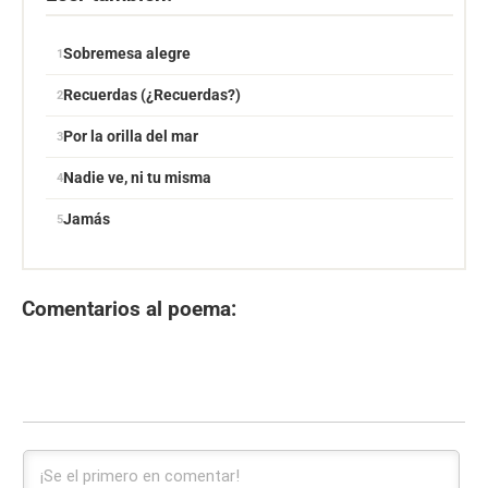
Sobremesa alegre
Recuerdas (¿Recuerdas?)
Por la orilla del mar
Nadie ve, ni tu misma
Jamás
Comentarios al poema: