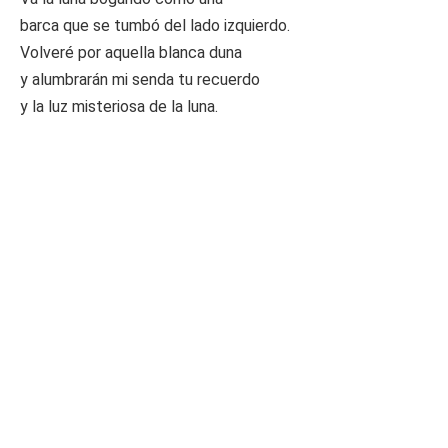
barca que se tumbó del lado izquierdo.
Volveré por aquella blanca duna
y alumbrarán mi senda tu recuerdo
y la luz misteriosa de la luna.