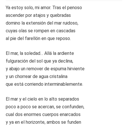
Ya estoy solo, mi amor. Tras el penoso
ascender por atajos y quebradas
domino la extensión del mar ruidoso,
cuyas olas se rompen en cascadas
al pie del farellón en que reposo.
El mar, la soledad… Allá la ardiente
fulguración del sol que ya declina,
y abajo un remover de espuma hirviente
y un chorrear de agua cristalina
que está corriendo interminablemente.
El mar y el cielo en lo alto separados
poco a poco se acercan, se confunden,
cual dos enormes cuerpos enarcados
y ya en el horizonte, ambos se funden