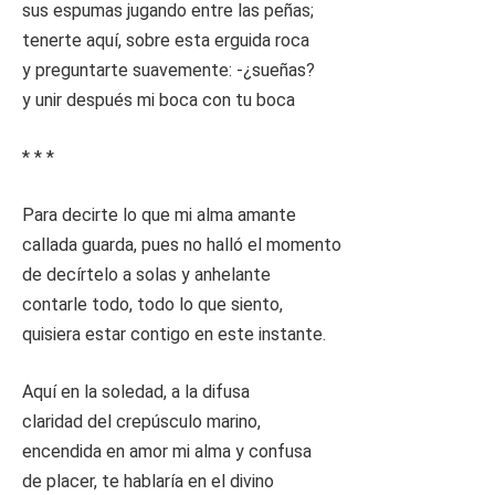
sus espumas jugando entre las peñas;
tenerte aquí, sobre esta erguida roca
y preguntarte suavemente: -¿sueñas?
y unir después mi boca con tu boca
* * *
Para decirte lo que mi alma amante
callada guarda, pues no halló el momento
de decírtelo a solas y anhelante
contarle todo, todo lo que siento,
quisiera estar contigo en este instante.
Aquí en la soledad, a la difusa
claridad del crepúsculo marino,
encendida en amor mi alma y confusa
de placer, te hablaría en el divino