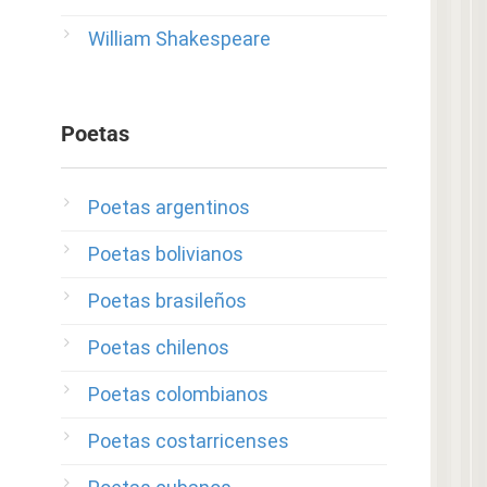
William Shakespeare
Poetas
Poetas argentinos
Poetas bolivianos
Poetas brasileños
Poetas chilenos
Poetas colombianos
Poetas costarricenses