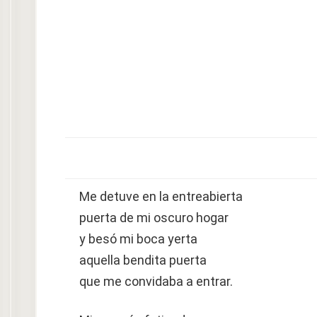
Me detuve en la entreabierta
puerta de mi oscuro hogar
y besó mi boca yerta
aquella bendita puerta
que me convidaba a entrar.