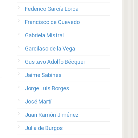
Federico García Lorca
Francisco de Quevedo
Gabriela Mistral
Garcilaso de la Vega
Gustavo Adolfo Bécquer
Jaime Sabines
Jorge Luis Borges
José Martí
Juan Ramón Jiménez
Julia de Burgos