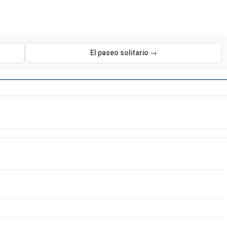
El paseo solitario →