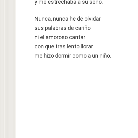
y me estrechaba a su seno.
Nunca, nunca he de olvidar
sus palabras de cariño
ni el amoroso cantar
con que tras lento llorar
me hizo dormir como a un niño.