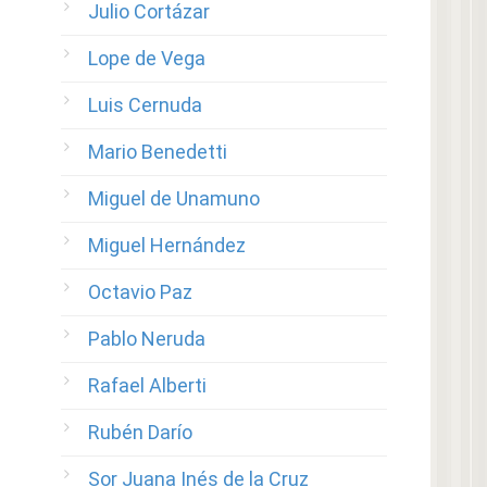
Julio Cortázar
Lope de Vega
Luis Cernuda
Mario Benedetti
Miguel de Unamuno
Miguel Hernández
Octavio Paz
Pablo Neruda
Rafael Alberti
Rubén Darío
Sor Juana Inés de la Cruz