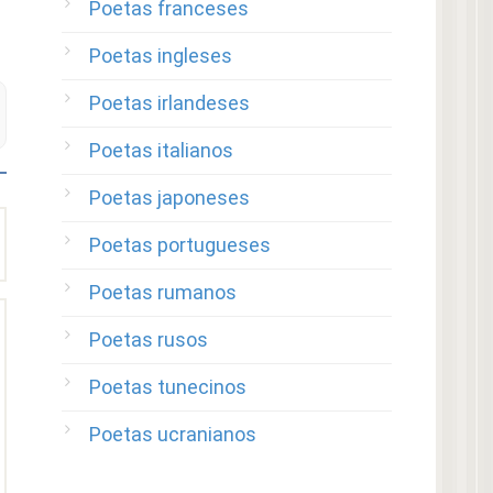
Poetas franceses
Poetas ingleses
Poetas irlandeses
Poetas italianos
Poetas japoneses
Poetas portugueses
Poetas rumanos
Poetas rusos
Poetas tunecinos
Poetas ucranianos