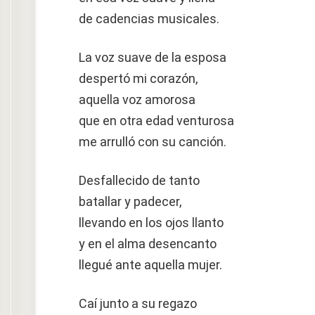
de cadencias musicales.
La voz suave de la esposa
despertó mi corazón,
aquella voz amorosa
que en otra edad venturosa
me arrulló con su canción.
Desfallecido de tanto
batallar y padecer,
llevando en los ojos llanto
y en el alma desencanto
llegué ante aquella mujer.
Caí junto a su regazo