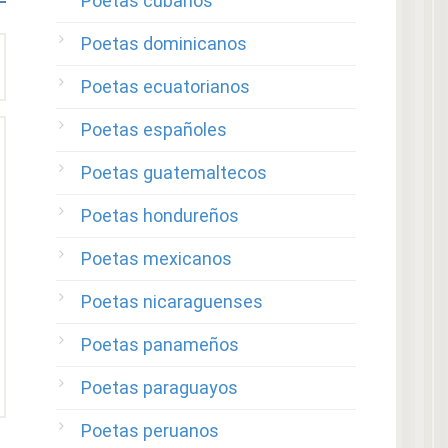
Poetas cubanos
Poetas dominicanos
Poetas ecuatorianos
Poetas españoles
Poetas guatemaltecos
Poetas hondureños
Poetas mexicanos
Poetas nicaraguenses
Poetas panameños
Poetas paraguayos
Poetas peruanos