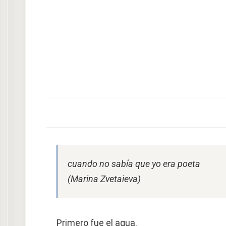
cuando no sabía que yo era poeta
(Marina Zvetaieva)
Primero fue el agua.