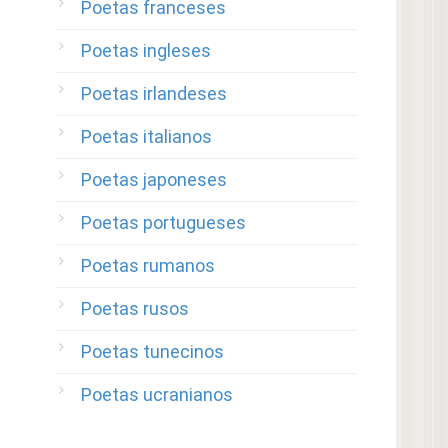
Poetas franceses
Poetas ingleses
Poetas irlandeses
Poetas italianos
Poetas japoneses
Poetas portugueses
Poetas rumanos
Poetas rusos
Poetas tunecinos
Poetas ucranianos