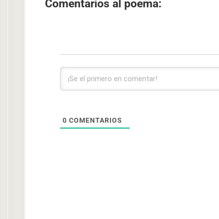
Comentarios al poema:
0
COMENTARIOS