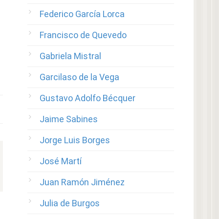
Federico García Lorca
Francisco de Quevedo
Gabriela Mistral
Garcilaso de la Vega
Gustavo Adolfo Bécquer
Jaime Sabines
Jorge Luis Borges
José Martí
Juan Ramón Jiménez
Julia de Burgos