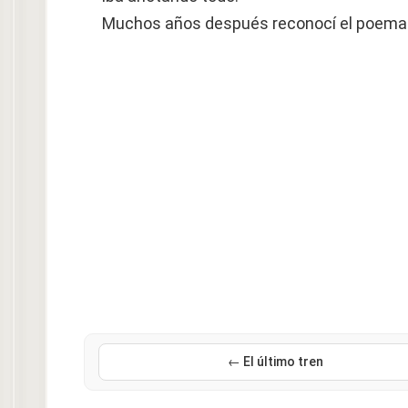
Muchos años después reconocí el poema
← El último tren