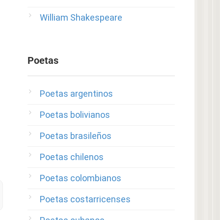
William Shakespeare
Poetas
Poetas argentinos
Poetas bolivianos
Poetas brasileños
Poetas chilenos
Poetas colombianos
Poetas costarricenses