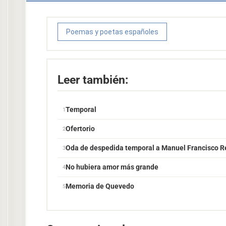
Poemas y poetas españoles
Leer también:
Temporal
Ofertorio
Oda de despedida temporal a Manuel Francisco R
No hubiera amor más grande
Memoria de Quevedo