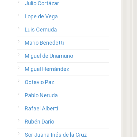
Julio Cortázar
Lope de Vega
Luis Cernuda
Mario Benedetti
Miguel de Unamuno
Miguel Hernández
Octavio Paz
Pablo Neruda
Rafael Alberti
Rubén Darío
Sor Juana Inés de la Cruz