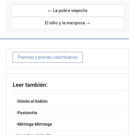
← La pobre viejecita
El niño y la mariposa →
Poemas y poetas colombianos
Leer también:
Simón el bobito
Pastorcita
Mirringa Mirronga