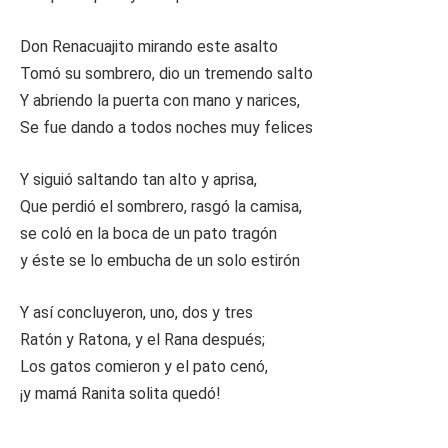
Don Renacuajito mirando este asalto
Tomó su sombrero, dio un tremendo salto
Y abriendo la puerta con mano y narices,
Se fue dando a todos noches muy felices
Y siguió saltando tan alto y aprisa,
Que perdió el sombrero, rasgó la camisa,
se coló en la boca de un pato tragón
y éste se lo embucha de un solo estirón
Y así concluyeron, uno, dos y tres
Ratón y Ratona, y el Rana después;
Los gatos comieron y el pato cenó,
¡y mamá Ranita solita quedó!