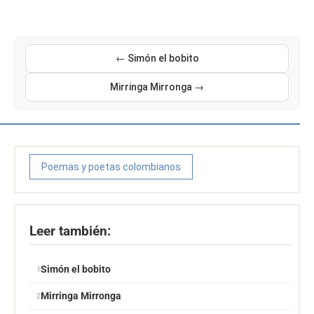
← Simón el bobito
Mirringa Mirronga →
Poemas y poetas colombianos
Leer también:
Simón el bobito
Mirringa Mirronga