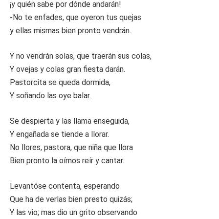
¡y quién sabe por dónde andarán!
-No te enfades, que oyeron tus quejas
y ellas mismas bien pronto vendrán.
Y no vendrán solas, que traerán sus colas,
Y ovejas y colas gran fiesta darán.
Pastorcita se queda dormida,
Y soñando las oye balar.
Se despierta y las llama enseguida,
Y engañada se tiende a llorar.
No llores, pastora, que niña que llora
Bien pronto la oímos reír y cantar.
Levantóse contenta, esperando
Que ha de verlas bien presto quizás;
Y las vio; mas dio un grito observando