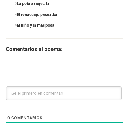
La pobre viejecita
El renacuajo paseador
El niño y la mariposa
Comentarios al poema:
0
COMENTARIOS