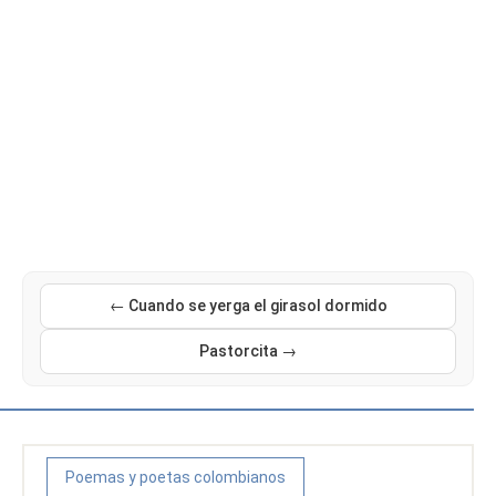
← Cuando se yerga el girasol dormido
Pastorcita →
Poemas y poetas colombianos