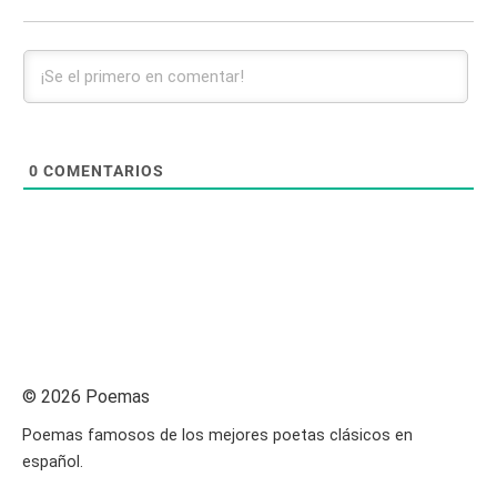
0
COMENTARIOS
© 2026 Poemas
Poemas famosos de los mejores poetas clásicos en
español.