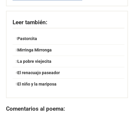
Leer también:
Pastorcita
Mirringa Mirronga
La pobre viejecita
El renacuajo paseador
El niño y la mariposa
Comentarios al poema: