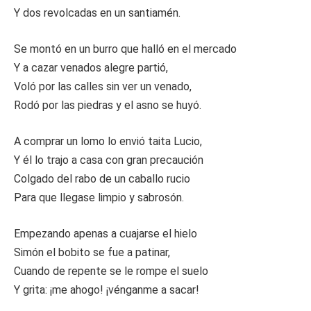
Y dos revolcadas en un santiamén.
Se montó en un burro que halló en el mercado
Y a cazar venados alegre partió,
Voló por las calles sin ver un venado,
Rodó por las piedras y el asno se huyó.
A comprar un lomo lo envió taita Lucio,
Y él lo trajo a casa con gran precaución
Colgado del rabo de un caballo rucio
Para que llegase limpio y sabrosón.
Empezando apenas a cuajarse el hielo
Simón el bobito se fue a patinar,
Cuando de repente se le rompe el suelo
Y grita: ¡me ahogo! ¡vénganme a sacar!