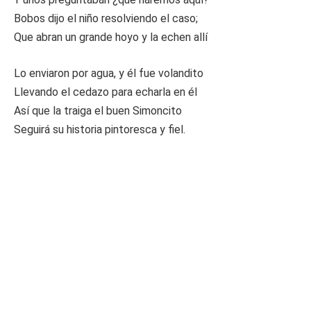
Bobos dijo el niño resolviendo el caso;
Que abran un grande hoyo y la echen allí
Lo enviaron por agua, y él fue volandito
Llevando el cedazo para echarla en él
Así que la traiga el buen Simoncito
Seguirá su historia pintoresca y fiel.