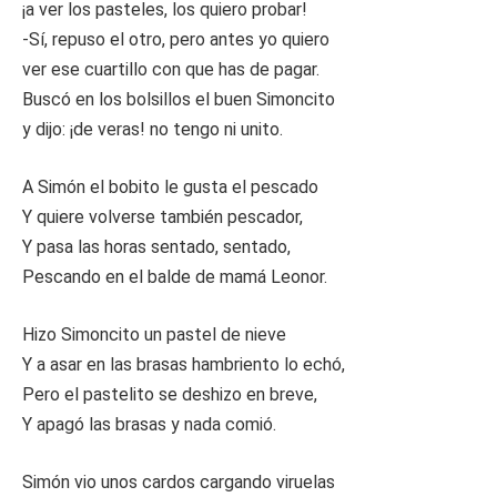
¡a ver los pasteles, los quiero probar!
-Sí, repuso el otro, pero antes yo quiero
ver ese cuartillo con que has de pagar.
Buscó en los bolsillos el buen Simoncito
y dijo: ¡de veras! no tengo ni unito.
A Simón el bobito le gusta el pescado
Y quiere volverse también pescador,
Y pasa las horas sentado, sentado,
Pescando en el balde de mamá Leonor.
Hizo Simoncito un pastel de nieve
Y a asar en las brasas hambriento lo echó,
Pero el pastelito se deshizo en breve,
Y apagó las brasas y nada comió.
Simón vio unos cardos cargando viruelas