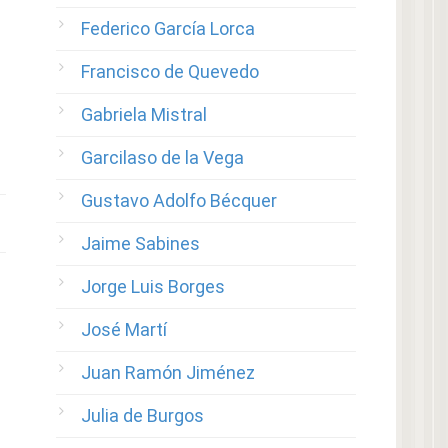
Federico García Lorca
Francisco de Quevedo
Gabriela Mistral
Garcilaso de la Vega
Gustavo Adolfo Bécquer
Jaime Sabines
Jorge Luis Borges
José Martí
Juan Ramón Jiménez
Julia de Burgos