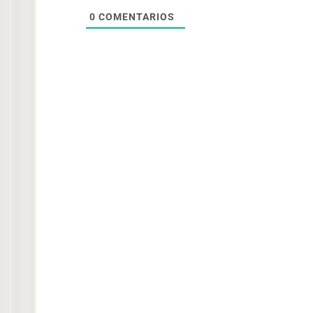
0
COMENTARIOS