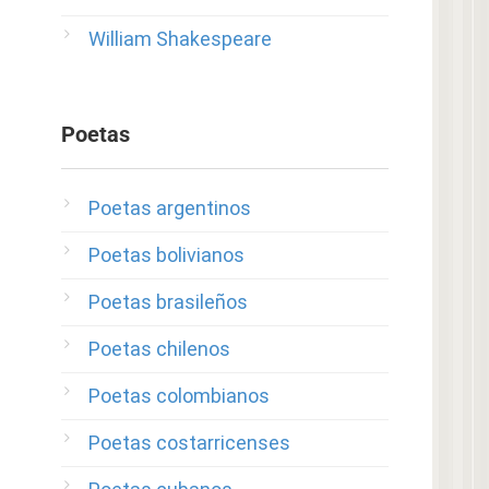
William Shakespeare
Poetas
Poetas argentinos
Poetas bolivianos
Poetas brasileños
Poetas chilenos
Poetas colombianos
Poetas costarricenses