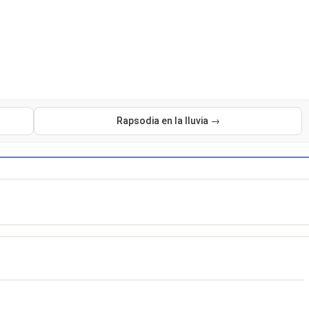
Rapsodia en la lluvia →