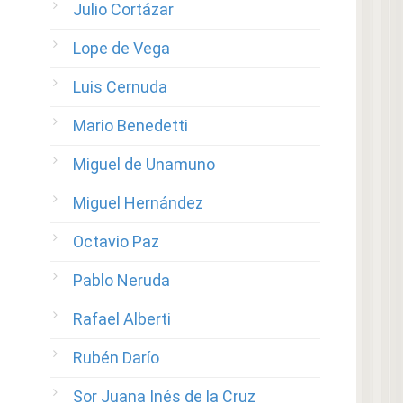
Julio Cortázar
Lope de Vega
Luis Cernuda
Mario Benedetti
Miguel de Unamuno
Miguel Hernández
Octavio Paz
Pablo Neruda
Rafael Alberti
Rubén Darío
Sor Juana Inés de la Cruz