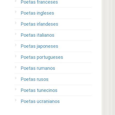
Poetas franceses
Poetas ingleses
Poetas irlandeses
Poetas italianos
Poetas japoneses
Poetas portugueses
Poetas rumanos
Poetas rusos
Poetas tunecinos
Poetas ucranianos