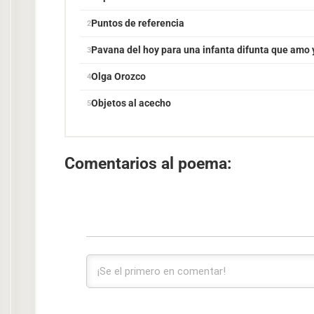
Puntos de referencia
Pavana del hoy para una infanta difunta que amo y
Olga Orozco
Objetos al acecho
Comentarios al poema: