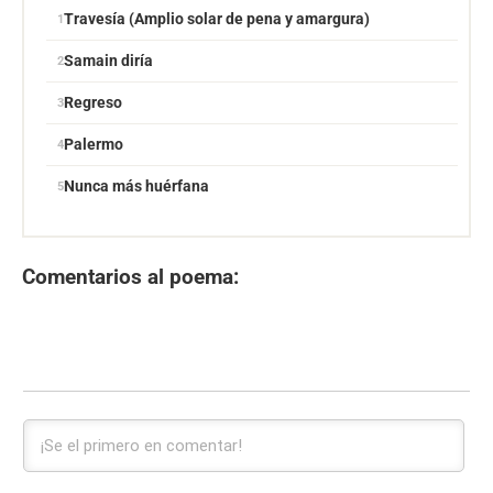
Travesía (Amplio solar de pena y amargura)
Samain diría
Regreso
Palermo
Nunca más huérfana
Comentarios al poema: