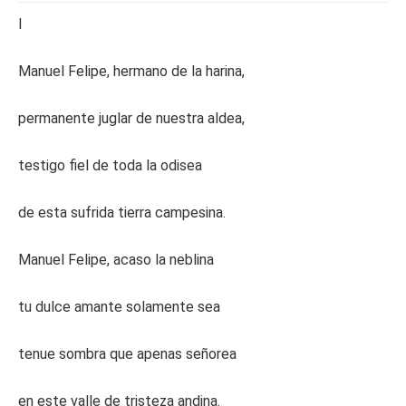
I
Manuel Felipe, hermano de la harina,
permanente juglar de nuestra aldea,
testigo fiel de toda la odisea
de esta sufrida tierra campesina.
Manuel Felipe, acaso la neblina
tu dulce amante solamente sea
tenue sombra que apenas señorea
en este valle de tristeza andina.