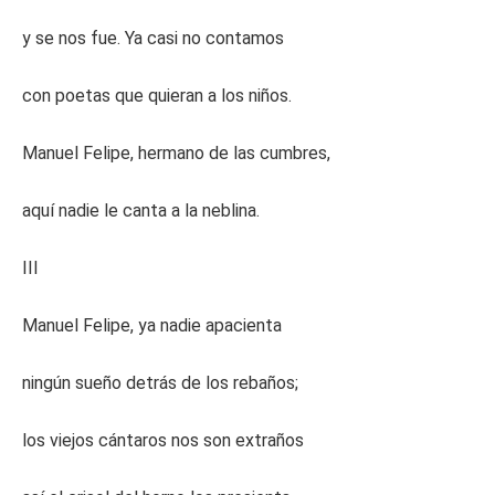
y se nos fue. Ya casi no contamos
con poetas que quieran a los niños.
Manuel Felipe, hermano de las cumbres,
aquí nadie le canta a la neblina.
III
Manuel Felipe, ya nadie apacienta
ningún sueño detrás de los rebaños;
los viejos cántaros nos son extraños