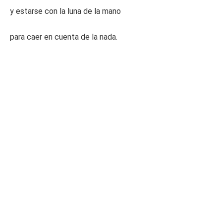
y estarse con la luna de la mano
para caer en cuenta de la nada.