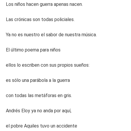
Los niños hacen guerra apenas nacen.
Las crónicas son todas policiales.
Ya no es nuestro el sabor de nuestra música.
El último poema para niños
ellos lo escriben con sus propios sueños:
es sólo una parábola a la guerra
con todas las metáforas en gris.
Andrés Eloy ya no anda por aquí,
el pobre Aquiles tuvo un accidente