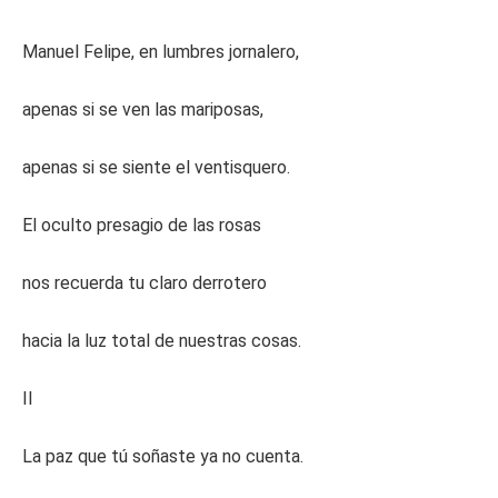
Manuel Felipe, en lumbres jornalero,
apenas si se ven las mariposas,
apenas si se siente el ventisquero.
El oculto presagio de las rosas
nos recuerda tu claro derrotero
hacia la luz total de nuestras cosas.
II
La paz que tú soñaste ya no cuenta.