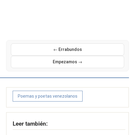
← Errabundos
Empezamos →
Poemas y poetas venezolanos
Leer también: