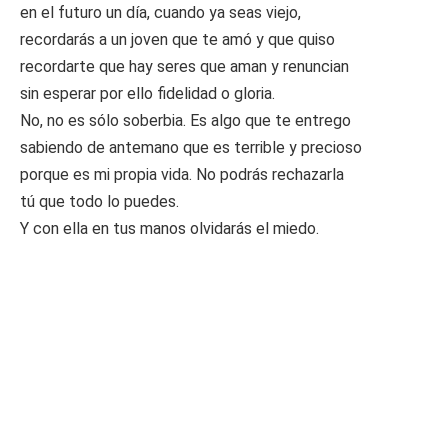
en el futuro un día, cuando ya seas viejo,
recordarás a un joven que te amó y que quiso
recordarte que hay seres que aman y renuncian
sin esperar por ello fidelidad o gloria.
No, no es sólo soberbia. Es algo que te entrego
sabiendo de antemano que es terrible y precioso
porque es mi propia vida. No podrás rechazarla
tú que todo lo puedes.
Y con ella en tus manos olvidarás el miedo.