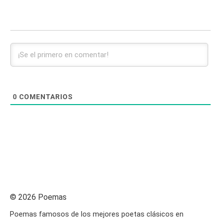
0
COMENTARIOS
© 2026 Poemas
Poemas famosos de los mejores poetas clásicos en