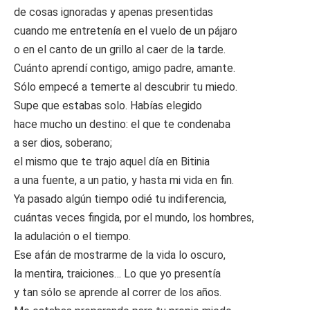
de cosas ignoradas y apenas presentidas
cuando me entretenía en el vuelo de un pájaro
o en el canto de un grillo al caer de la tarde.
Cuánto aprendí contigo, amigo padre, amante.
Sólo empecé a temerte al descubrir tu miedo.
Supe que estabas solo. Habías elegido
hace mucho un destino: el que te condenaba
a ser dios, soberano;
el mismo que te trajo aquel día en Bitinia
a una fuente, a un patio, y hasta mi vida en fin.
Ya pasado algún tiempo odié tu indiferencia,
cuántas veces fingida, por el mundo, los hombres,
la adulación o el tiempo.
Ese afán de mostrarme de la vida lo oscuro,
la mentira, traiciones… Lo que yo presentía
y tan sólo se aprende al correr de los años.