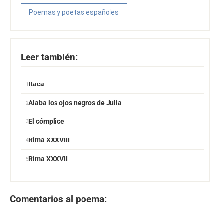
Poemas y poetas españoles
Leer también:
Itaca
Alaba los ojos negros de Julia
El cómplice
Rima XXXVIII
Rima XXXVII
Comentarios al poema: