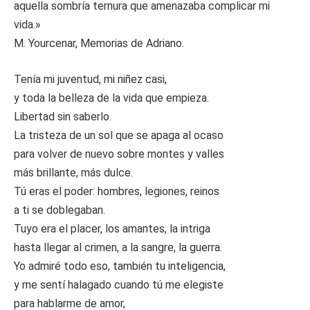
aquella sombría ternura que amenazaba complicar mi
vida.»
M. Yourcenar, Memorias de Adriano.
Tenía mi juventud, mi niñez casi,
y toda la belleza de la vida que empieza.
Libertad sin saberlo.
La tristeza de un sol que se apaga al ocaso
para volver de nuevo sobre montes y valles
más brillante, más dulce.
Tú eras el poder: hombres, legiones, reinos
a ti se doblegaban.
Tuyo era el placer, los amantes, la intriga
hasta llegar al crimen, a la sangre, la guerra.
Yo admiré todo eso, también tu inteligencia,
y me sentí halagado cuando tú me elegiste
para hablarme de amor,