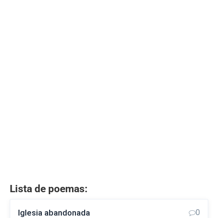
Lista de poemas:
Iglesia abandonada
0