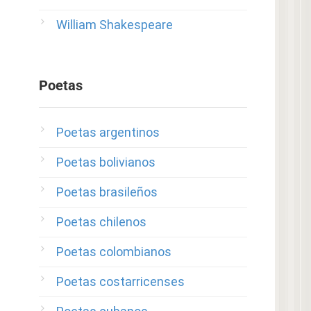
William Shakespeare
Poetas
Poetas argentinos
Poetas bolivianos
Poetas brasileños
Poetas chilenos
Poetas colombianos
Poetas costarricenses