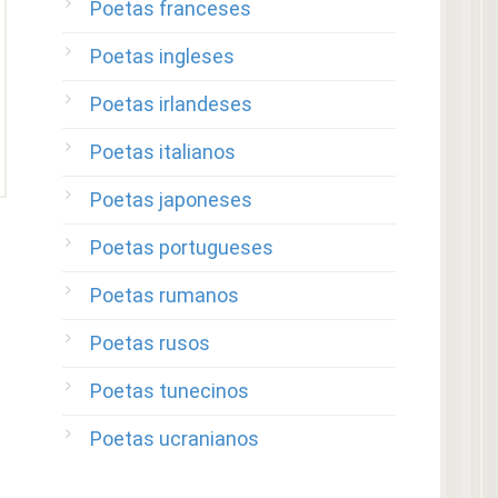
Poetas franceses
Poetas ingleses
Poetas irlandeses
Poetas italianos
Poetas japoneses
Poetas portugueses
Poetas rumanos
Poetas rusos
Poetas tunecinos
Poetas ucranianos