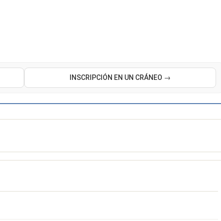
INSCRIPCIÓN EN UN CRÁNEO →