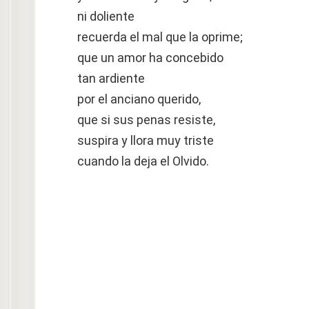
ni doliente
recuerda el mal que la oprime;
que un amor ha concebido
tan ardiente
por el anciano querido,
que si sus penas resiste,
suspira y llora muy triste
cuando la deja el Olvido.