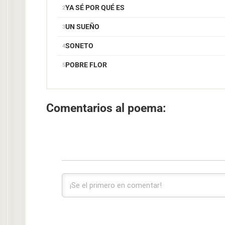
YA SÉ POR QUÉ ES
UN SUEÑO
SONETO
POBRE FLOR
Comentarios al poema: