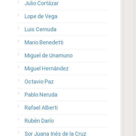
Julio Cortázar
Lope de Vega
Luis Cernuda
Mario Benedetti
Miguel de Unamuno
Miguel Hernández
Octavio Paz
Pablo Neruda
Rafael Alberti
Rubén Darío
Sor Juana Inés de la Cruz