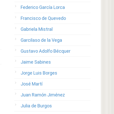
Federico García Lorca
Francisco de Quevedo
Gabriela Mistral
Garcilaso de la Vega
Gustavo Adolfo Bécquer
Jaime Sabines
Jorge Luis Borges
José Martí
Juan Ramón Jiménez
Julia de Burgos