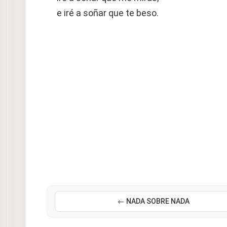
e iré a soñar que te beso.
← NADA SOBRE NADA