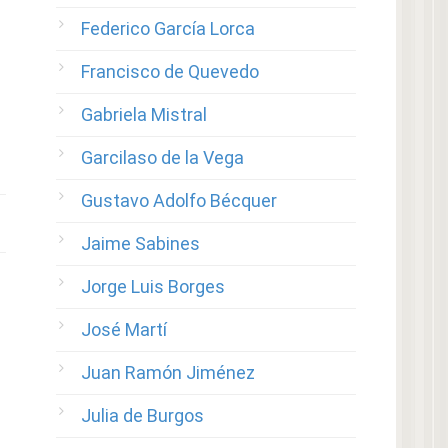
Federico García Lorca
Francisco de Quevedo
Gabriela Mistral
Garcilaso de la Vega
Gustavo Adolfo Bécquer
Jaime Sabines
Jorge Luis Borges
José Martí
Juan Ramón Jiménez
Julia de Burgos