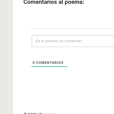
Comentarios al poema:
0
COMENTARIOS