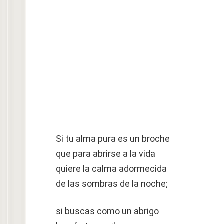
Si tu alma pura es un broche
que para abrirse a la vida
quiere la calma adormecida
de las sombras de la noche;
si buscas como un abrigo