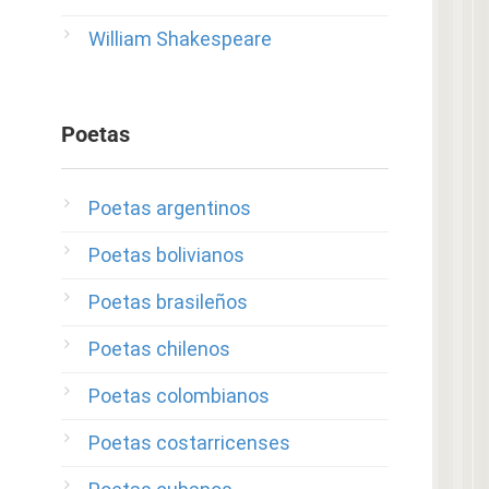
William Shakespeare
Poetas
Poetas argentinos
Poetas bolivianos
Poetas brasileños
Poetas chilenos
Poetas colombianos
Poetas costarricenses