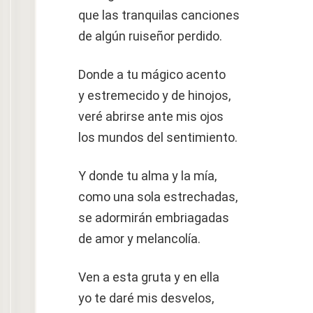
que las tranquilas canciones
de algún ruiseñor perdido.
Donde a tu mágico acento
y estremecido y de hinojos,
veré abrirse ante mis ojos
los mundos del sentimiento.
Y donde tu alma y la mía,
como una sola estrechadas,
se adormirán embriagadas
de amor y melancolía.
Ven a esta gruta y en ella
yo te daré mis desvelos,