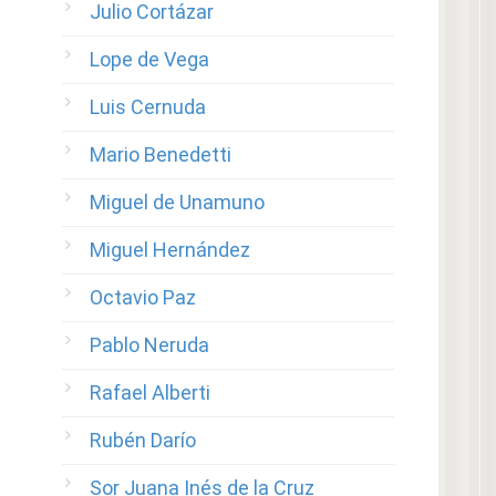
Julio Cortázar
Lope de Vega
Luis Cernuda
Mario Benedetti
Miguel de Unamuno
Miguel Hernández
Octavio Paz
Pablo Neruda
Rafael Alberti
Rubén Darío
Sor Juana Inés de la Cruz