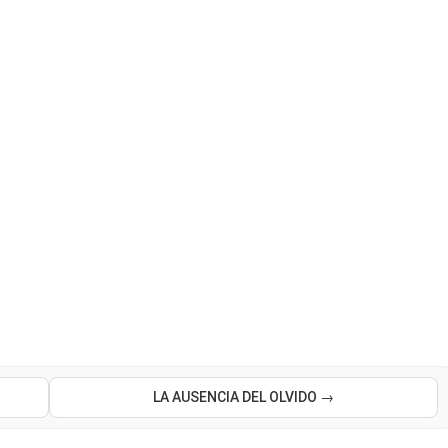
LA AUSENCIA DEL OLVIDO →