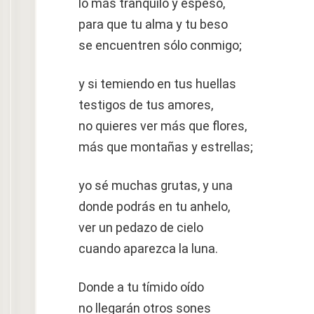
lo más tranquilo y espeso,
para que tu alma y tu beso
se encuentren sólo conmigo;
y si temiendo en tus huellas
testigos de tus amores,
no quieres ver más que flores,
más que montañas y estrellas;
yo sé muchas grutas, y una
donde podrás en tu anhelo,
ver un pedazo de cielo
cuando aparezca la luna.
Donde a tu tímido oído
no llegarán otros sones