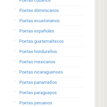
Poetas cubanos
Poetas dominicanos
Poetas ecuatorianos
Poetas españoles
Poetas guatemaltecos
Poetas hondureños
Poetas mexicanos
Poetas nicaraguenses
Poetas panameños
Poetas paraguayos
Poetas peruanos