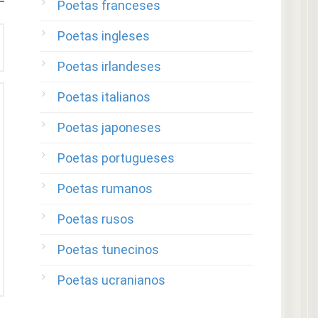
Poetas franceses
Poetas ingleses
Poetas irlandeses
Poetas italianos
Poetas japoneses
Poetas portugueses
Poetas rumanos
Poetas rusos
Poetas tunecinos
Poetas ucranianos