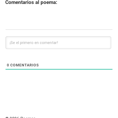
Comentarios al poema:
0
COMENTARIOS