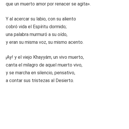
que un muerto amor por renacer se agita».
Y al acercar su labio, con su aliento
cobró vida el Espíritu dormido;
una palabra murmuró a su oído,
y eran su misma voz, su mismo acento.
¡Ay! y el viejo Khayyám, un vivo muerto,
canta el milagro de aquel muerto vivo,
y se marcha en silencio, pensativo,
a contar sus tristezas al Desierto.