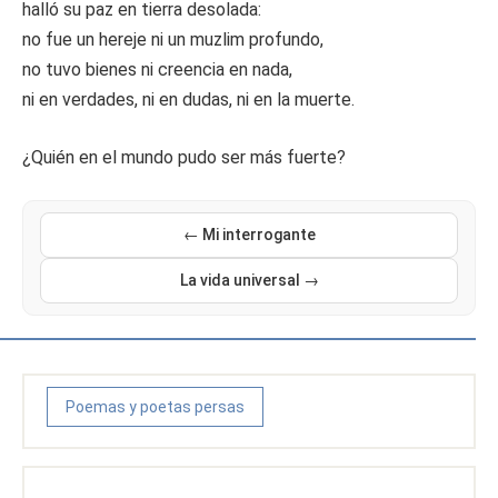
halló su paz en tierra desolada:
no fue un hereje ni un muzlim profundo,
no tuvo bienes ni creencia en nada,
ni en verdades, ni en dudas, ni en la muerte.
¿Quién en el mundo pudo ser más fuerte?
← Mi interrogante
La vida universal →
Poemas y poetas persas