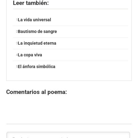
Leer también:
La vida universal
Bautismo de sangre
La inquietud eterna
La copa viva
El ánfora simbólica
Comentarios al poema: