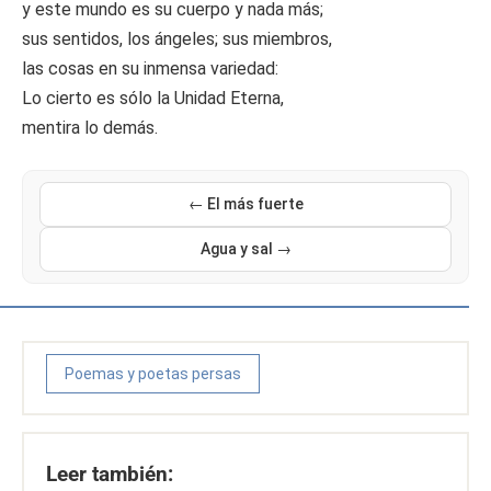
y este mundo es su cuerpo y nada más;
sus sentidos, los ángeles; sus miembros,
las cosas en su inmensa variedad:
Lo cierto es sólo la Unidad Eterna,
mentira lo demás.
← El más fuerte
Agua y sal →
Poemas y poetas persas
Leer también: