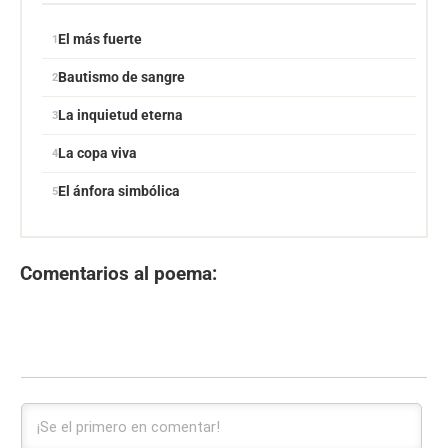
El más fuerte
Bautismo de sangre
La inquietud eterna
La copa viva
El ánfora simbólica
Comentarios al poema: