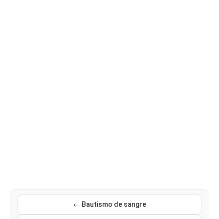
← Bautismo de sangre