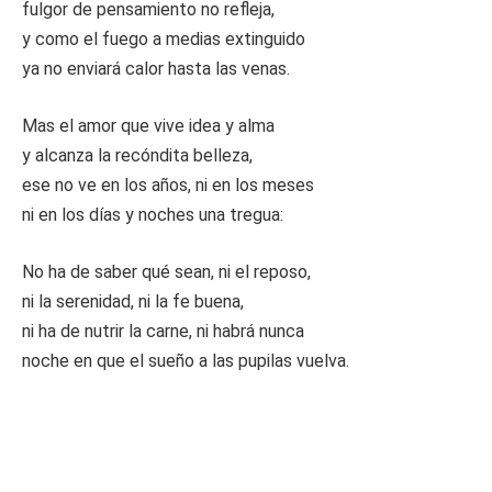
fulgor de pensamiento no refleja,
y como el fuego a medias extinguido
ya no enviará calor hasta las venas.
Mas el amor que vive idea y alma
y alcanza la recóndita belleza,
ese no ve en los años, ni en los meses
ni en los días y noches una tregua:
No ha de saber qué sean, ni el reposo,
ni la serenidad, ni la fe buena,
ni ha de nutrir la carne, ni habrá nunca
noche en que el sueño a las pupilas vuelva.