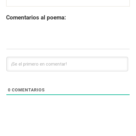
Comentarios al poema:
0
COMENTARIOS